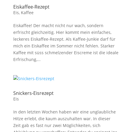
Eiskaffee-Rezept
Eis
,
Kaffee
Eiskaffee! Der macht nicht nur wach, sondern
erfrischt gleichzeitig. Hier kommt mein einfaches,
leckeres Eiskaffee-Rezept. Als Kaffee-Junkie darf für
mich ein Eiskaffee im Sommer nicht fehlen. Starker
Kaffee mit süss schmelzender Eiscreme ist die ideale
Erfrischung,...
Snickers-Eisrezept
Eis
In den letzten Wochen haben wir eine unglaubliche
Hitze erlebt, die kaum auszuhalten war. In dieser
Zeit gab es fast nur zwei Möglichkeiten, sich