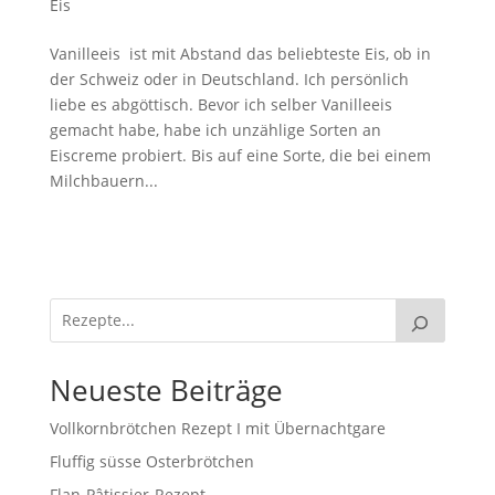
Eis
Vanilleeis ist mit Abstand das beliebteste Eis, ob in
der Schweiz oder in Deutschland. Ich persönlich
liebe es abgöttisch. Bevor ich selber Vanilleeis
gemacht habe, habe ich unzählige Sorten an
Eiscreme probiert. Bis auf eine Sorte, die bei einem
Milchbauern...
Neueste Beiträge
Vollkornbrötchen Rezept I mit Übernachtgare
Fluffig süsse Osterbrötchen
Flan-Pâtissier-Rezept