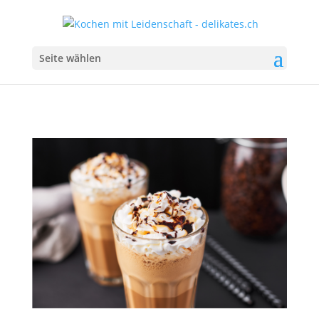
Seite wählen