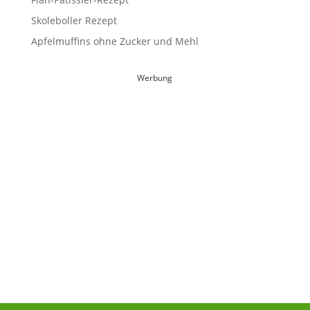
Skoleboller Rezept
Apfelmuffins ohne Zucker und Mehl
Werbung