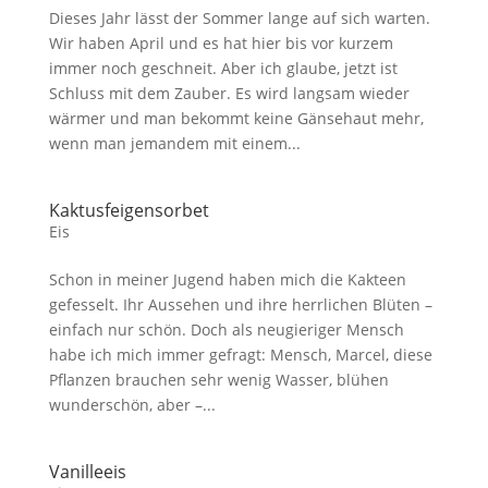
Dieses Jahr lässt der Sommer lange auf sich warten.
Wir haben April und es hat hier bis vor kurzem
immer noch geschneit. Aber ich glaube, jetzt ist
Schluss mit dem Zauber. Es wird langsam wieder
wärmer und man bekommt keine Gänsehaut mehr,
wenn man jemandem mit einem...
Kaktusfeigensorbet
Eis
Schon in meiner Jugend haben mich die Kakteen
gefesselt. Ihr Aussehen und ihre herrlichen Blüten –
einfach nur schön. Doch als neugieriger Mensch
habe ich mich immer gefragt: Mensch, Marcel, diese
Pflanzen brauchen sehr wenig Wasser, blühen
wunderschön, aber –...
Vanilleeis