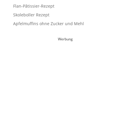
Flan-Pâtissier-Rezept
Skoleboller Rezept
Apfelmuffins ohne Zucker und Mehl
Werbung