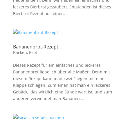
heute ändern. Denn wir haben ein einfaches und
leckeres Bierbrot gezaubert. Entstanden ist dieses
Bierbrot Rezept aus einer...
Bananenbrot-Rezept
Backen
,
Brot
Dieses Rezept für ein einfaches und leckeres
Bananenbrot liebe ich über alle Maßen. Denn mit
diesem Rezept kann man zwei Fliegen mit einer
Klappe schlagen. Zum einen hat man ein leckeres
Gebäck, das wirklich eine Sünde wert ist, und zum
anderen verwendet man Bananen,...