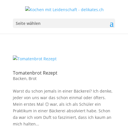
Seite wählen
Tomatenbrot Rezept
Backen
,
Brot
Warst du schon jemals in einer Bäckerei? Ich denke,
jeder von uns war das schon einmal oder öfters.
Mein erstes Mal 🙂 war, als ich als Schüler ein
Praktikum in einer Bäckerei absolviert habe. Schon
da war ich vom Duft so fasziniert, dass ich kaum an
mich halten...