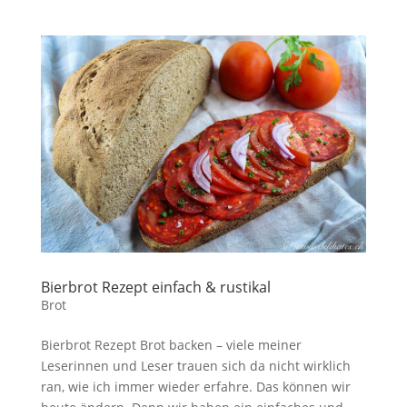
Bierbrot Rezept einfach & rustikal
Brot
Bierbrot Rezept Brot backen – viele meiner
Leserinnen und Leser trauen sich da nicht wirklich
ran, wie ich immer wieder erfahre. Das können wir