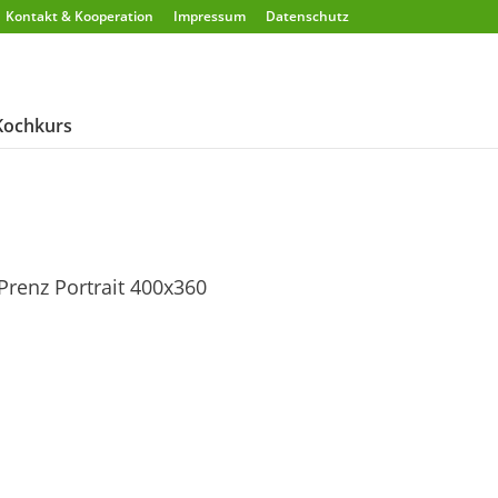
Kontakt & Kooperation
Impressum
Datenschutz
Kochkurs