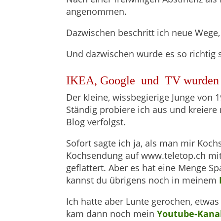
angenommen.
Dazwischen beschritt ich neue Wege, 
Und dazwischen wurde es so richtig
IKEA, Google und TV wurden 
Der kleine, wissbegierige Junge von
Ständig probiere ich aus und kreier
Blog verfolgst.
Sofort sagte ich ja, als man mir Ko
Kochsendung auf www.teletop.ch mit 
geflattert. Aber es hat eine Menge S
kannst du übrigens noch in meinem
Ich hatte aber Lunte gerochen, etwas 
kam dann noch mein
Youtube-Kana