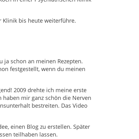
Klinik bis heute weiterführe.
du ja schon an meinen Rezepten.
hon festgestellt, wenn du meinen
end! 2009 drehte ich meine erste
h haben mir ganz schön die Nerven
nsunterhalt bestreiten. Das Video
dee, einen Blog zu erstellen. Später
sen teilhaben lassen.