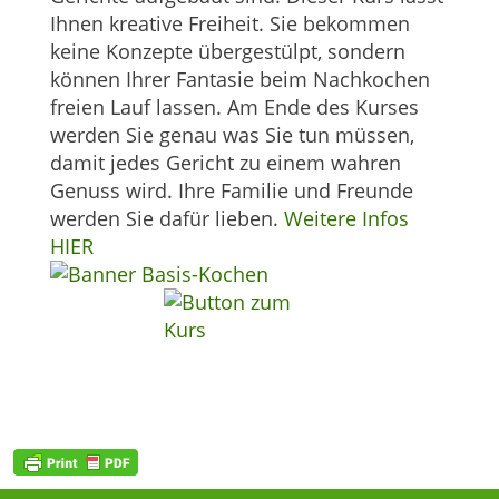
Ihnen kreative Freiheit. Sie bekommen
keine Konzepte übergestülpt, sondern
können Ihrer Fantasie beim Nachkochen
freien Lauf lassen. Am Ende des Kurses
werden Sie genau was Sie tun müssen,
damit jedes Gericht zu einem wahren
Genuss wird. Ihre Familie und Freunde
werden Sie dafür lieben.
Weitere Infos
HIER