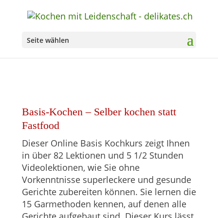
Seite wählen
Basis-Kochen – Selber kochen statt
Fastfood
Dieser Online Basis Kochkurs zeigt Ihnen
in über 82 Lektionen und 5 1/2 Stunden
Videolektionen, wie Sie ohne
Vorkenntnisse superleckere und gesunde
Gerichte zubereiten können. Sie lernen die
15 Garmethoden kennen, auf denen alle
Gerichte aufgebaut sind. Dieser Kurs lässt