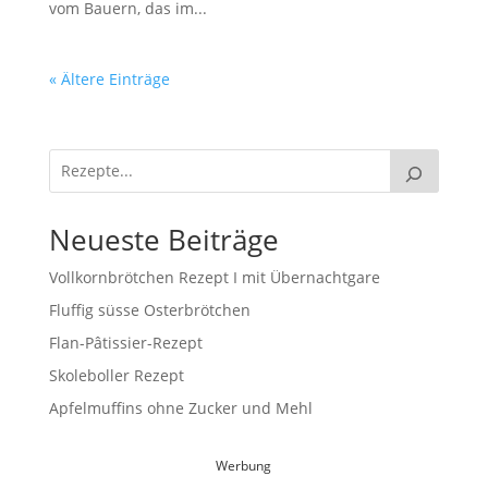
vom Bauern, das im...
« Ältere Einträge
Neueste Beiträge
Vollkornbrötchen Rezept I mit Übernachtgare
Fluffig süsse Osterbrötchen
Flan-Pâtissier-Rezept
Skoleboller Rezept
Apfelmuffins ohne Zucker und Mehl
Werbung