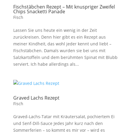
Fischstäbchen Rezept – Mit knuspriger Zweifel
Chips Snacketti Panade
Fisch
Lassen Sie uns heute ein wenig in der Zeit
zurückreisen. Denn hier gibt es ein Rezept aus
meiner Kindheit, das wohl jeder kennt und liebt –
Fischstäbchen. Damals wurden sie bei uns mit
Salzkartoffeln und dem berühmten Spinat mit Blubb
serviert. Ich habe allerdings als...
Graved Lachs Rezept
Fisch
Graved-Lachs-Tatar mit Kräutersalat, pochiertem Ei
und Senf-Dill-Sauce Jedes Jahr kurz nach den
Sommerferien – so kommt es mir vor – wird es