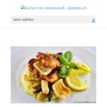
Seite wählen