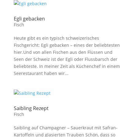
Egli gebacken
Fisch
Heute gibt es ein typisch schweizerisches
Fischgericht: Egli gebacken – eines der beliebtesten
hier.Und von allen Fischen aus den Flüssen und
Seen der Schweiz ist der Egli oder Flussbarsch der
beliebteste. In meiner Zeit als Küchenchef in einem
Seerestaurant haben wir...
Saibling Rezept
Fisch
Saibling auf Champagner – Sauerkraut mit Safran-
Kartoffeln und glasierten Trauben Schön, dass so