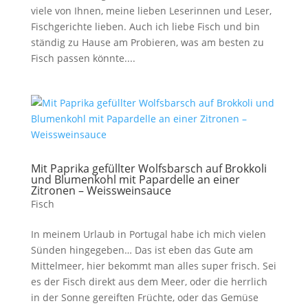
viele von Ihnen, meine lieben Leserinnen und Leser,
Fischgerichte lieben. Auch ich liebe Fisch und bin
ständig zu Hause am Probieren, was am besten zu
Fisch passen könnte....
Mit Paprika gefüllter Wolfsbarsch auf Brokkoli
und Blumenkohl mit Papardelle an einer
Zitronen – Weissweinsauce
Fisch
In meinem Urlaub in Portugal habe ich mich vielen
Sünden hingegeben… Das ist eben das Gute am
Mittelmeer, hier bekommt man alles super frisch. Sei
es der Fisch direkt aus dem Meer, oder die herrlich
in der Sonne gereiften Früchte, oder das Gemüse