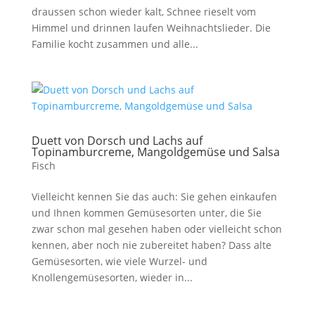
draussen schon wieder kalt, Schnee rieselt vom
Himmel und drinnen laufen Weihnachtslieder. Die
Familie kocht zusammen und alle...
Duett von Dorsch und Lachs auf
Topinamburcreme, Mangoldgemüse und Salsa
Fisch
Vielleicht kennen Sie das auch: Sie gehen einkaufen
und Ihnen kommen Gemüsesorten unter, die Sie
zwar schon mal gesehen haben oder vielleicht schon
kennen, aber noch nie zubereitet haben? Dass alte
Gemüsesorten, wie viele Wurzel- und
Knollengemüsesorten, wieder in...