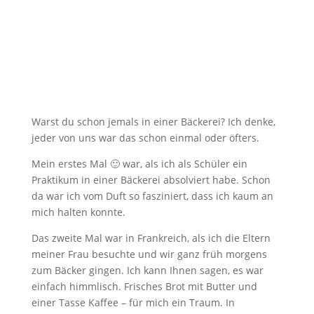
Warst du schon jemals in einer Bäckerei? Ich denke,
jeder von uns war das schon einmal oder öfters.
Mein erstes Mal 🙂 war, als ich als Schüler ein
Praktikum in einer Bäckerei absolviert habe. Schon
da war ich vom Duft so fasziniert, dass ich kaum an
mich halten konnte.
Das zweite Mal war in Frankreich, als ich die Eltern
meiner Frau besuchte und wir ganz früh morgens
zum Bäcker gingen. Ich kann Ihnen sagen, es war
einfach himmlisch. Frisches Brot mit Butter und
einer Tasse Kaffee – für mich ein Traum. In