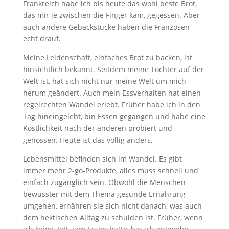
Frankreich habe ich bis heute das wohl beste Brot,
das mir je zwischen die Finger kam, gegessen. Aber
auch andere Gebäckstücke haben die Franzosen
echt drauf.
Meine Leidenschaft, einfaches Brot zu backen, ist
hinsichtlich bekannt. Seitdem meine Tochter auf der
Welt ist, hat sich nicht nur meine Welt um mich
herum geändert. Auch mein Essverhalten hat einen
regelrechten Wandel erlebt. Früher habe ich in den
Tag hineingelebt, bin Essen gegangen und habe eine
Köstlichkeit nach der anderen probiert und
genossen. Heute ist das völlig anders.
Lebensmittel befinden sich im Wandel. Es gibt
immer mehr 2-go-Produkte, alles muss schnell und
einfach zugänglich sein. Obwohl die Menschen
bewusster mit dem Thema gesunde Ernährung
umgehen, ernähren sie sich nicht danach, was auch
dem hektischen Alltag zu schulden ist. Früher, wenn