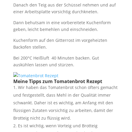
Danach den Teig aus der Schüssel nehmen und auf
einer Arbeitsplatte vorsichtig durchkneten.
Dann behutsam in eine vorbereitete Kuchenform
geben, leicht bemehlen und einschneiden.
Kuchenform auf den Gitterrost im vorgeheizten
Backofen stellen.
Bei 200°C Heißluft 40 Minuten backen. Gut
auskühlen lassen und stürzen.
Meine Tipps zum Tomatenbrot Rezept
Wir haben das Tomatenbrot schon öfters gemacht
und festgestellt, dass Mehl in der Qualität immer
schwankt. Daher ist es wichtig, am Anfang mit den
flüssigen Zutaten vorsichtig zu arbeiten, damit der
Brotteig nicht zu flüssig wird.
Es ist wichtig, wenn Vorteig und Brotteig