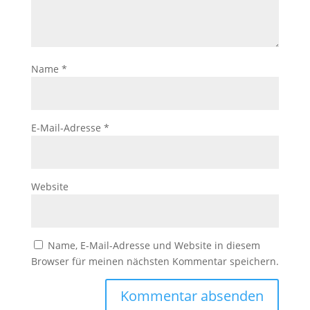
Name
*
E-Mail-Adresse
*
Website
Name, E-Mail-Adresse und Website in diesem
Browser für meinen nächsten Kommentar speichern.