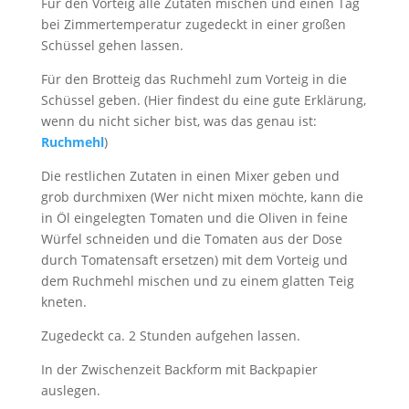
Für den Vorteig alle Zutaten mischen und einen Tag
bei Zimmertemperatur zugedeckt in einer großen
Schüssel gehen lassen.
Für den Brotteig das Ruchmehl zum Vorteig in die
Schüssel geben. (Hier findest du eine gute Erklärung,
wenn du nicht sicher bist, was das genau ist:
Ruchmehl
)
Die restlichen Zutaten in einen Mixer geben und
grob durchmixen (Wer nicht mixen möchte, kann die
in Öl eingelegten Tomaten und die Oliven in feine
Würfel schneiden und die Tomaten aus der Dose
durch Tomatensaft ersetzen) mit dem Vorteig und
dem Ruchmehl mischen und zu einem glatten Teig
kneten.
Zugedeckt ca. 2 Stunden aufgehen lassen.
In der Zwischenzeit Backform mit Backpapier
auslegen.