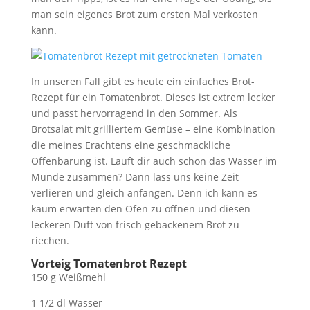
man sein eigenes Brot zum ersten Mal verkosten
kann.
In unseren Fall gibt es heute ein einfaches Brot-
Rezept für ein Tomatenbrot. Dieses ist extrem lecker
und passt hervorragend in den Sommer. Als
Brotsalat mit grilliertem Gemüse – eine Kombination
die meines Erachtens eine geschmackliche
Offenbarung ist. Läuft dir auch schon das Wasser im
Munde zusammen? Dann lass uns keine Zeit
verlieren und gleich anfangen. Denn ich kann es
kaum erwarten den Ofen zu öffnen und diesen
leckeren Duft von frisch gebackenem Brot zu
riechen.
Vorteig Tomatenbrot Rezept
150 g Weißmehl
1 1/2 dl Wasser