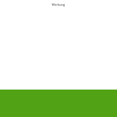
Werbung