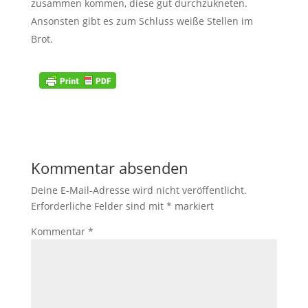
zusammen kommen, diese gut durchzukneten.
Ansonsten gibt es zum Schluss weiße Stellen im
Brot.
Kommentar absenden
Deine E-Mail-Adresse wird nicht veröffentlicht.
Erforderliche Felder sind mit
*
markiert
Kommentar
*