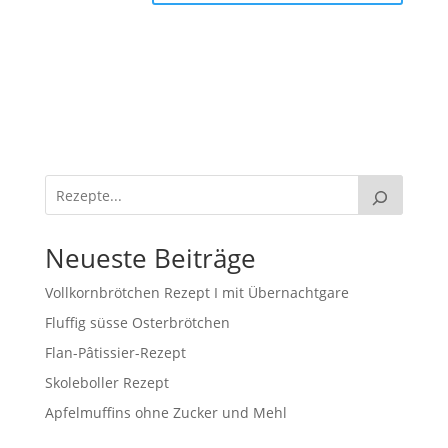
Neueste Beiträge
Vollkornbrötchen Rezept I mit Übernachtgare
Fluffig süsse Osterbrötchen
Flan-Pâtissier-Rezept
Skoleboller Rezept
Apfelmuffins ohne Zucker und Mehl