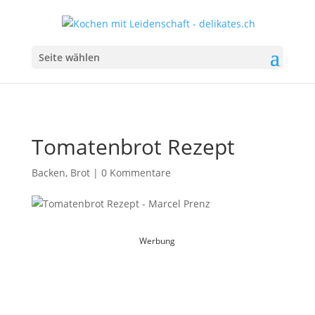
Seite wählen
Tomatenbrot Rezept
Backen
,
Brot
|
0 Kommentare
Werbung