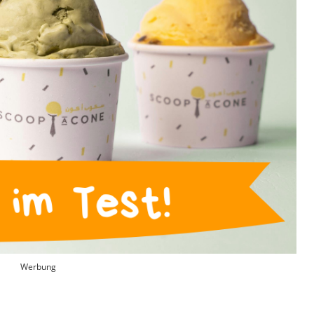
Werbung