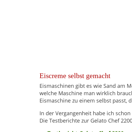
Eiscreme selbst gemacht
Eismaschinen gibt es wie Sand am Mee
welche Maschine man wirklich brauch
Eismaschine zu einem selbst passt, d
In der Vergangenheit habe ich scho
Die Testberichte zur Gelato Chef 220