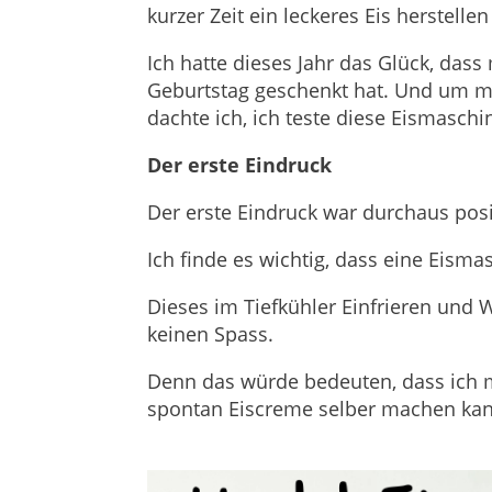
kurzer Zeit ein leckeres Eis herstelle
Ich hatte dieses Jahr das Glück, das
Geburtstag geschenkt hat. Und um me
dachte ich, ich teste diese Eismaschi
Der erste Eindruck
Der erste Eindruck war durchaus posi
Ich finde es wichtig, dass eine Eism
Dieses im Tiefkühler Einfrieren und W
keinen Spass.
Denn das würde bedeuten, dass ich 
spontan Eiscreme selber machen kan