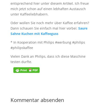
entsprechend hier unter diesem Artikel. Ich freue
mich jetzt schon auf einen lebhaften Austausch
unter Kaffeeliebhabern.
Oder wollen Sie noch mehr über Kaffee erfahren?
Dann schauen Sie einfach mal hier vorbei:
Saure
Sahne Kuchen mit Kaffeeguss
* In Kooperation mit Philips #werbung #philips
#philipskaffee
Vielen Dank an Philips, dass ich diese Maschine
testen durfte.
Kommentar absenden