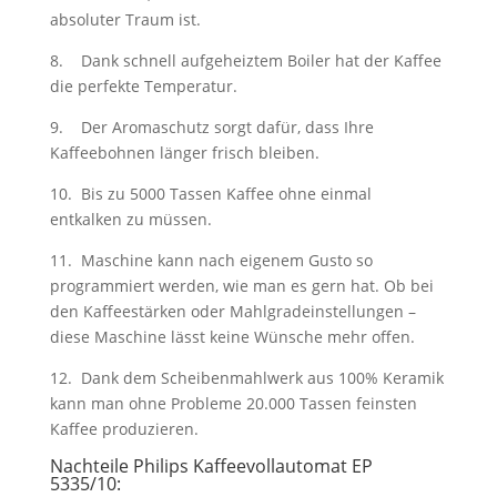
absoluter Traum ist.
8. Dank schnell aufgeheiztem Boiler hat der Kaffee
die perfekte Temperatur.
9. Der Aromaschutz sorgt dafür, dass Ihre
Kaffeebohnen länger frisch bleiben.
10. Bis zu 5000 Tassen Kaffee ohne einmal
entkalken zu müssen.
11. Maschine kann nach eigenem Gusto so
programmiert werden, wie man es gern hat. Ob bei
den Kaffeestärken oder Mahlgradeinstellungen –
diese Maschine lässt keine Wünsche mehr offen.
12. Dank dem Scheibenmahlwerk aus 100% Keramik
kann man ohne Probleme 20.000 Tassen feinsten
Kaffee produzieren.
Nachteile Philips Kaffeevollautomat EP
5335/10: