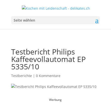
Seite wählen
Testbericht Philips
Kaffeevollautomat EP
5335/10
Testberichte
|
0 Kommentare
Werbung