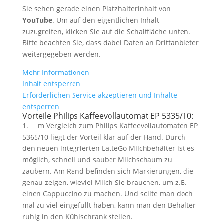
Sie sehen gerade einen Platzhalterinhalt von
YouTube
. Um auf den eigentlichen Inhalt
zuzugreifen, klicken Sie auf die Schaltfläche unten.
Bitte beachten Sie, dass dabei Daten an Drittanbieter
weitergegeben werden.
Mehr Informationen
Inhalt entsperren
Erforderlichen Service akzeptieren und Inhalte
entsperren
Vorteile Philips Kaffeevollautomat EP 5335/10:
1. Im Vergleich zum Philips Kaffeevollautomaten EP
5365/10 liegt der Vorteil klar auf der Hand. Durch
den neuen integrierten LatteGo Milchbehälter ist es
möglich, schnell und sauber Milchschaum zu
zaubern. Am Rand befinden sich Markierungen, die
genau zeigen, wieviel Milch Sie brauchen, um z.B.
einen Cappuccino zu machen. Und sollte man doch
mal zu viel eingefüllt haben, kann man den Behälter
ruhig in den Kühlschrank stellen.