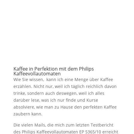
Kaffee in Perfektion mit dem Philips
Kaffeevollautomaten
Wie Sie wissen, kann ich eine Menge über Kaffee
erzählen. Nicht nur, weil ich täglich reichlich davon
trinke, sondern auch deswegen, weil ich alles
darüber lese, was ich nur finde und Kurse
absolviere, wie man zu Hause den perfekten Kaffee
zaubern kann.
Die vielen Mails, die mich zum letzten Testbericht
des Philips Kaffeevollautomaten EP 5365/10 erreicht