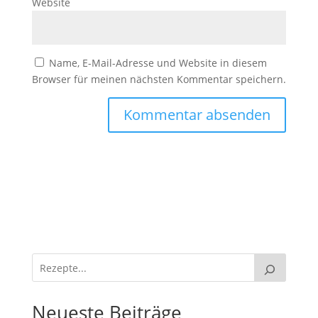
Website
Name, E-Mail-Adresse und Website in diesem
Browser für meinen nächsten Kommentar speichern.
Neueste Beiträge