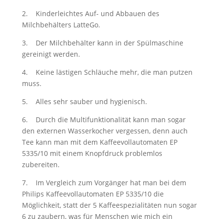
2. Kinderleichtes Auf- und Abbauen des
Milchbehälters LatteGo.
3. Der Milchbehälter kann in der Spülmaschine
gereinigt werden.
4. Keine lästigen Schläuche mehr, die man putzen
muss.
5. Alles sehr sauber und hygienisch.
6. Durch die Multifunktionalität kann man sogar
den externen Wasserkocher vergessen, denn auch
Tee kann man mit dem Kaffeevollautomaten EP
5335/10 mit einem Knopfdruck problemlos
zubereiten.
7. Im Vergleich zum Vorgänger hat man bei dem
Philips Kaffeevollautomaten EP 5335/10 die
Möglichkeit, statt der 5 Kaffeespezialitäten nun sogar
6 zu zaubern, was für Menschen wie mich ein