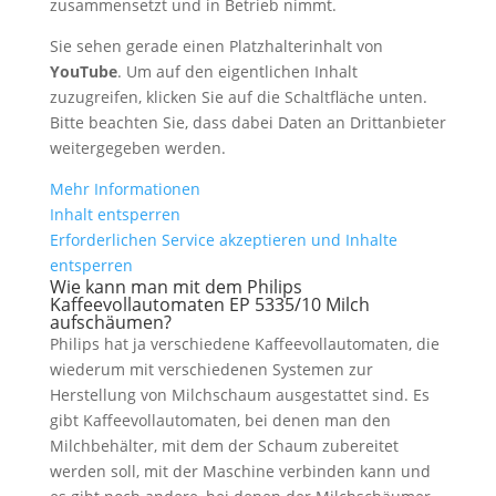
zusammensetzt und in Betrieb nimmt.
Sie sehen gerade einen Platzhalterinhalt von
YouTube
. Um auf den eigentlichen Inhalt
zuzugreifen, klicken Sie auf die Schaltfläche unten.
Bitte beachten Sie, dass dabei Daten an Drittanbieter
weitergegeben werden.
Mehr Informationen
Inhalt entsperren
Erforderlichen Service akzeptieren und Inhalte
entsperren
Wie kann man mit dem Philips
Kaffeevollautomaten EP 5335/10 Milch
aufschäumen?
Philips hat ja verschiedene Kaffeevollautomaten, die
wiederum mit verschiedenen Systemen zur
Herstellung von Milchschaum ausgestattet sind. Es
gibt Kaffeevollautomaten, bei denen man den
Milchbehälter, mit dem der Schaum zubereitet
werden soll, mit der Maschine verbinden kann und