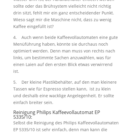
sollte oder das Brühsystem vielleicht nicht richtig
drin sitzt, fehlt mir ein ganz entscheidender Punkt.
Wieso sagt mir die Maschine nicht, dass zu wenig
Kaffee eingefüllt ist?
4. Auch wenn beide Kaffeevollautomaten eine gute
Menüführung haben, könnte sie durchaus noch
optimiert werden. Denn man muss von rechts nach
links, um bestimmte Sachen anzuwählen, was für
einen Laien auf den ersten Blick etwas verwirrend
ist.
5. Der kleine Plastikbehälter, auf den man kleinere
Tassen wie für Espresso stellen kann, ist zu klein
und deshalb eine wacklige Angelegenheit. Er sollte
einfach breiter sein.
Reinigung Philips Kaffeevollautomat EP
5335/10:
Selbst die Reinigung des Philips Kaffeevollautomaten
EP 5335/10 ist sehr einfach, denn man kann die