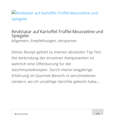
Rindstatar auf Kartoffel-Trüffel-Mousseline und
Spiegelei
Allgemein
,
Empfehlungen
,
Vorspeisen
Dieses Rezept gehört zu meinen absoluten Top Ten!
Die Verbindung der einzelnen Komponenten ist
wahrlich eine Offenbarung für die
Geschmacksknospen. Durch meine langjährige
Erfahrung im Gourmet-Bereich in verschiedenen
Ländern, wo ich unzählige Gerichte gekocht habe,...