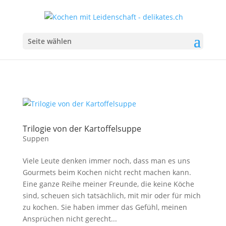
Seite wählen
Trilogie von der Kartoffelsuppe
Suppen
Viele Leute denken immer noch, dass man es uns
Gourmets beim Kochen nicht recht machen kann.
Eine ganze Reihe meiner Freunde, die keine Köche
sind, scheuen sich tatsächlich, mit mir oder für mich
zu kochen. Sie haben immer das Gefühl, meinen
Ansprüchen nicht gerecht...