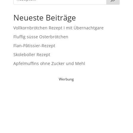
Neueste Beiträge
Vollkornbrötchen Rezept I mit Übernachtgare
Fluffig süsse Osterbrötchen
Flan-Pâtissier-Rezept
Skoleboller Rezept
Apfelmuffins ohne Zucker und Mehl
Werbung