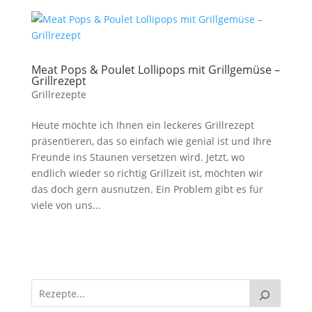
Meat Pops & Poulet Lollipops mit Grillgemüse –
Grillrezept
Grillrezepte
Heute möchte ich Ihnen ein leckeres Grillrezept
präsentieren, das so einfach wie genial ist und Ihre
Freunde ins Staunen versetzen wird. Jetzt, wo
endlich wieder so richtig Grillzeit ist, möchten wir
das doch gern ausnutzen. Ein Problem gibt es für
viele von uns...