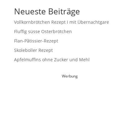
Neueste Beiträge
Vollkornbrötchen Rezept I mit Übernachtgare
Fluffig süsse Osterbrötchen
Flan-Pâtissier-Rezept
Skoleboller Rezept
Apfelmuffins ohne Zucker und Mehl
Werbung