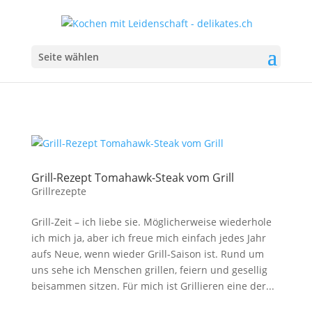
Seite wählen
Grill-Rezept Tomahawk-Steak vom Grill
Grillrezepte
Grill-Zeit – ich liebe sie. Möglicherweise wiederhole
ich mich ja, aber ich freue mich einfach jedes Jahr
aufs Neue, wenn wieder Grill-Saison ist. Rund um
uns sehe ich Menschen grillen, feiern und gesellig
beisammen sitzen. Für mich ist Grillieren eine der...