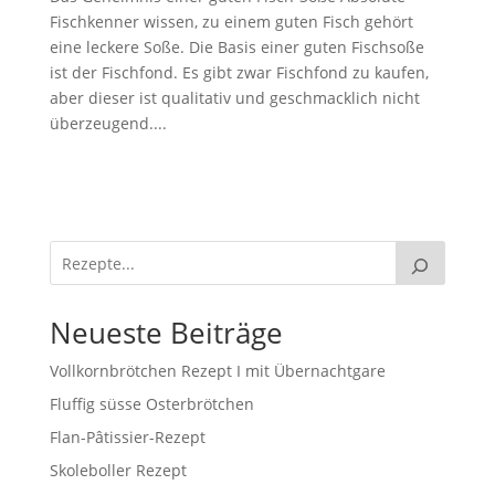
Fischkenner wissen, zu einem guten Fisch gehört
eine leckere Soße. Die Basis einer guten Fischsoße
ist der Fischfond. Es gibt zwar Fischfond zu kaufen,
aber dieser ist qualitativ und geschmacklich nicht
überzeugend....
Neueste Beiträge
Vollkornbrötchen Rezept I mit Übernachtgare
Fluffig süsse Osterbrötchen
Flan-Pâtissier-Rezept
Skoleboller Rezept