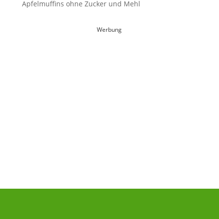
Apfelmuffins ohne Zucker und Mehl
Werbung