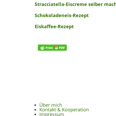
Stracciatella-Eiscreme selber mac
Schokoladeneis-Rezept
Eiskaffee-Rezept
Über mich
Kontakt & Kooperation
Impressum