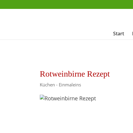
Start
Rotweinbirne Rezept
Küchen - Einmaleins