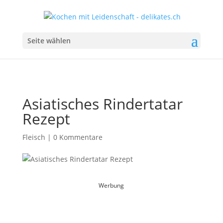
Seite wählen
Asiatisches Rindertatar
Rezept
Fleisch
|
0 Kommentare
Werbung