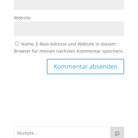
Website
Name, E-Mail-Adresse und Website in diesem
Browser für meinen nächsten Kommentar speichern.