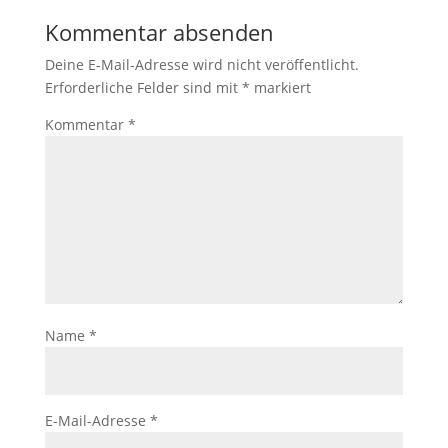
Kommentar absenden
Deine E-Mail-Adresse wird nicht veröffentlicht.
Erforderliche Felder sind mit
*
markiert
Kommentar
*
Name
*
E-Mail-Adresse
*