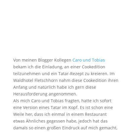
Von meinen Blogger Kollegen
Caro und Tobias
bekam ich die Einladung, an einer Cookedition
teilzunehmen und ein Tatar-Rezept zu kreieren. Im
Waldhotel Fletschhorn nahm diese Cookedition ihren
Anfang und natürlich habe ich gern diese
Herausforderung angenommen.
Als mich Caro und Tobias fragten, hatte ich sofort
eine Version eines Tatar im Kopf. Es ist schon eine
Weile her, dass ich einmal in einem Restaurant
etwas Ähnliches gegessen habe, jedoch hat das
damals so einen großen Eindruck auf mich gemacht,