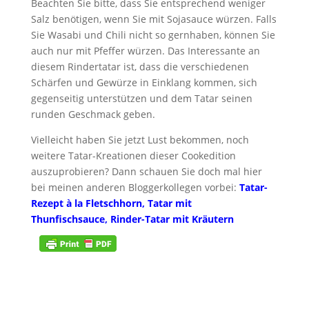
Beachten Sie bitte, dass Sie entsprechend weniger
Salz benötigen, wenn Sie mit Sojasauce würzen. Falls
Sie Wasabi und Chili nicht so gernhaben, können Sie
auch nur mit Pfeffer würzen. Das Interessante an
diesem Rindertatar ist, dass die verschiedenen
Schärfen und Gewürze in Einklang kommen, sich
gegenseitig unterstützen und dem Tatar seinen
runden Geschmack geben.
Vielleicht haben Sie jetzt Lust bekommen, noch
weitere Tatar-Kreationen dieser Cookedition
auszuprobieren? Dann schauen Sie doch mal hier
bei meinen anderen Bloggerkollegen vorbei:
Tatar-
Rezept à la Fletschhorn
,
Tatar mit
Thunfischsauce
,
Rinder-Tatar mit Kräutern