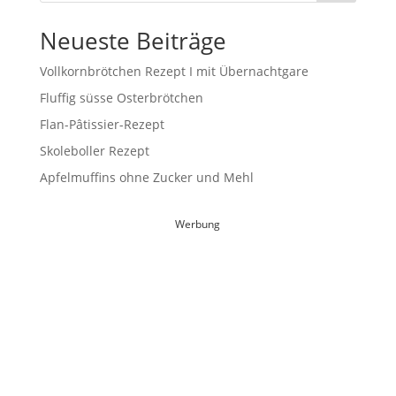
Neueste Beiträge
Vollkornbrötchen Rezept I mit Übernachtgare
Fluffig süsse Osterbrötchen
Flan-Pâtissier-Rezept
Skoleboller Rezept
Apfelmuffins ohne Zucker und Mehl
Werbung