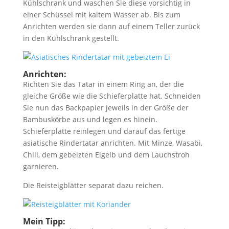
Kühlschrank und waschen Sie diese vorsichtig in
einer Schüssel mit kaltem Wasser ab. Bis zum
Anrichten werden sie dann auf einem Teller zurück
in den Kühlschrank gestellt.
Anrichten:
Richten Sie das Tatar in einem Ring an, der die
gleiche Größe wie die Schieferplatte hat. Schneiden
Sie nun das Backpapier jeweils in der Größe der
Bambuskörbe aus und legen es hinein.
Schieferplatte reinlegen und darauf das fertige
asiatische Rindertatar anrichten. Mit Minze, Wasabi,
Chili, dem gebeizten Eigelb und dem Lauchstroh
garnieren.
Die Reisteigblätter separat dazu reichen.
Mein Tipp: