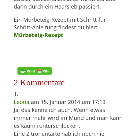
dann durch ein Haarsieb passiert.
Ein Mürbeteig-Rezept mit Schritt-für-
Schritt-Anleitung findest du hier:
Mürbeteig-Rezept
2 Kommentare
Leona
am 15. Januar 2014 um 17:13
Ja, das kenne ich auch. Wenn etwas
immer mehr wird im Mund und man kann
es kaum runterschlucken.
Eine Zitronentarte hab ich noch nie