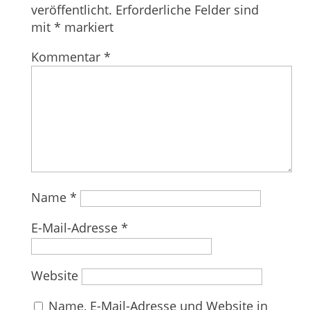
veröffentlicht.
Erforderliche Felder sind
mit
*
markiert
Kommentar
*
Name
*
E-Mail-Adresse
*
Website
Name, E-Mail-Adresse und Website in