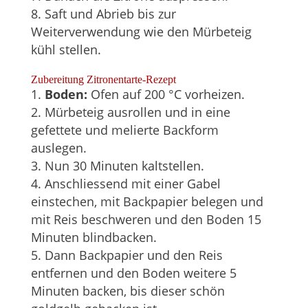
Saft und Abrieb bis zur
Weiterverwendung wie den Mürbeteig
kühl stellen.
Zubereitung Zitronentarte-Rezept
Boden:
Ofen auf 200 °C vorheizen.
Mürbeteig ausrollen und in eine
gefettete und melierte Backform
auslegen.
Nun 30 Minuten kaltstellen.
Anschliessend mit einer Gabel
einstechen, mit Backpapier belegen und
mit Reis beschweren und den Boden 15
Minuten blindbacken.
Dann Backpapier und den Reis
entfernen und den Boden weitere 5
Minuten backen, bis dieser schön