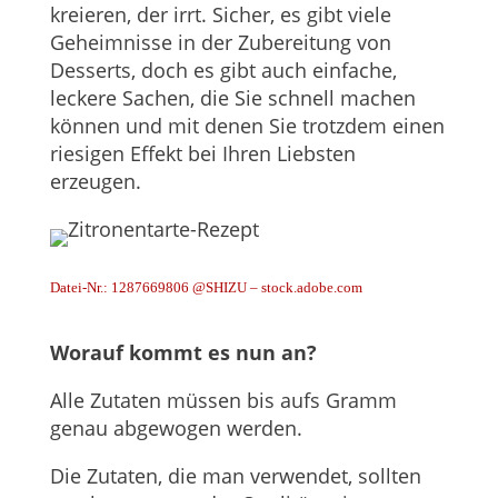
kreieren, der irrt. Sicher, es gibt viele
Geheimnisse in der Zubereitung von
Desserts, doch es gibt auch einfache,
leckere Sachen, die Sie schnell machen
können und mit denen Sie trotzdem einen
riesigen Effekt bei Ihren Liebsten
erzeugen.
Datei-Nr.: 1287669806 @SHIZU – stock.adobe.com
Worauf kommt es nun an?
Alle Zutaten müssen bis aufs Gramm
genau abgewogen werden.
Die Zutaten, die man verwendet, sollten