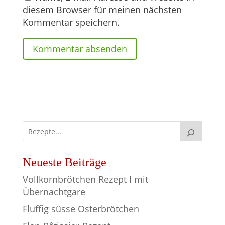
diesem Browser für meinen nächsten
Kommentar speichern.
Neueste Beiträge
Vollkornbrötchen Rezept I mit
Übernachtgare
Fluffig süsse Osterbrötchen