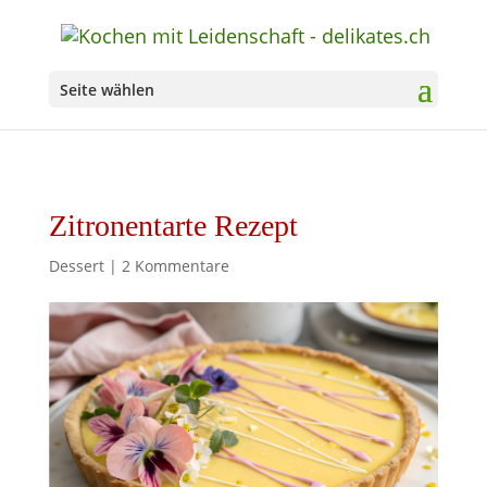
Seite wählen
Zitronentarte Rezept
Dessert
|
2 Kommentare