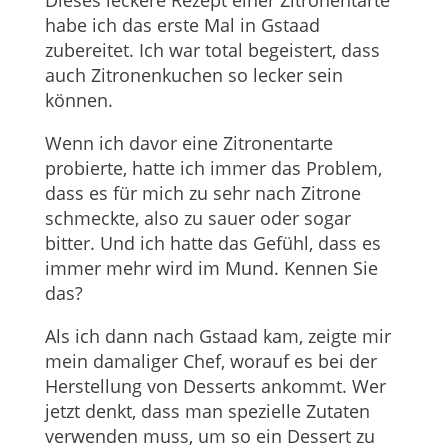
habe ich das erste Mal in Gstaad
zubereitet. Ich war total begeistert, dass
auch Zitronenkuchen so lecker sein
können.
Wenn ich davor eine Zitronentarte
probierte, hatte ich immer das Problem,
dass es für mich zu sehr nach Zitrone
schmeckte, also zu sauer oder sogar
bitter. Und ich hatte das Gefühl, dass es
immer mehr wird im Mund. Kennen Sie
das?
Als ich dann nach Gstaad kam, zeigte mir
mein damaliger Chef, worauf es bei der
Herstellung von Desserts ankommt. Wer
jetzt denkt, dass man spezielle Zutaten
verwenden muss, um so ein Dessert zu