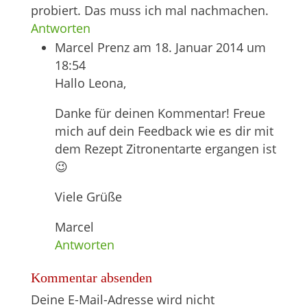
probiert. Das muss ich mal nachmachen.
Antworten
Marcel Prenz
am 18. Januar 2014 um
18:54
Hallo Leona,
Danke für deinen Kommentar! Freue
mich auf dein Feedback wie es dir mit
dem Rezept Zitronentarte ergangen ist
😉
Viele Grüße
Marcel
Antworten
Kommentar absenden
Deine E-Mail-Adresse wird nicht