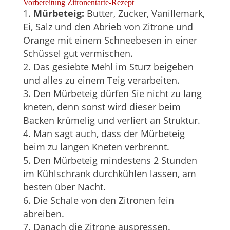
Vorbereitung Zitronentarte-Rezept
Mürbeteig:
Butter, Zucker, Vanillemark,
Ei, Salz und den Abrieb von Zitrone und
Orange mit einem Schneebesen in einer
Schüssel gut vermischen.
Das gesiebte Mehl im Sturz beigeben
und alles zu einem Teig verarbeiten.
Den Mürbeteig dürfen Sie nicht zu lang
kneten, denn sonst wird dieser beim
Backen krümelig und verliert an Struktur.
Man sagt auch, dass der Mürbeteig
beim zu langen Kneten verbrennt.
Den Mürbeteig mindestens 2 Stunden
im Kühlschrank durchkühlen lassen, am
besten über Nacht.
Die Schale von den Zitronen fein
abreiben.
Danach die Zitrone auspressen.