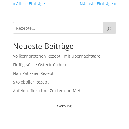
« Ältere Einträge
Nächste Einträge »
Neueste Beiträge
Vollkornbrötchen Rezept I mit Übernachtgare
Fluffig süsse Osterbrötchen
Flan-Pâtissier-Rezept
Skoleboller Rezept
Apfelmuffins ohne Zucker und Mehl
Werbung