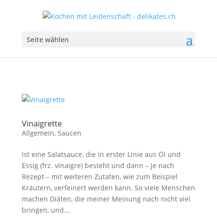
Seite wählen
Vinaigrette
Allgemein
,
Saucen
Ist eine Salatsauce, die in erster Linie aus Öl und
Essig (frz. vinaigre) besteht und dann – je nach
Rezept – mit weiteren Zutaten, wie zum Beispiel
Kräutern, verfeinert werden kann. So viele Menschen
machen Diäten, die meiner Meinung nach nicht viel
bringen, und...