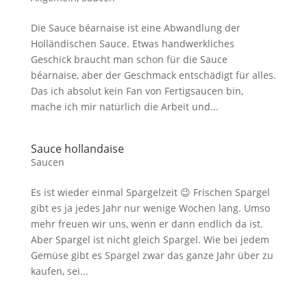
Die Sauce béarnaise ist eine Abwandlung der
Holländischen Sauce. Etwas handwerkliches
Geschick braucht man schon für die Sauce
béarnaise, aber der Geschmack entschädigt für alles.
Das ich absolut kein Fan von Fertigsaucen bin,
mache ich mir natürlich die Arbeit und...
Sauce hollandaise
Saucen
Es ist wieder einmal Spargelzeit 😉 Frischen Spargel
gibt es ja jedes Jahr nur wenige Wochen lang. Umso
mehr freuen wir uns, wenn er dann endlich da ist.
Aber Spargel ist nicht gleich Spargel. Wie bei jedem
Gemüse gibt es Spargel zwar das ganze Jahr über zu
kaufen, sei...