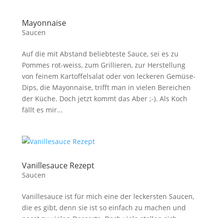
Mayonnaise
Saucen
Auf die mit Abstand beliebteste Sauce, sei es zu
Pommes rot-weiss, zum Grillieren, zur Herstellung
von feinem Kartoffelsalat oder von leckeren Gemüse-
Dips, die Mayonnaise, trifft man in vielen Bereichen
der Küche. Doch jetzt kommt das Aber ;-). Als Koch
fällt es mir...
Vanillesauce Rezept
Saucen
Vanillesauce ist für mich eine der leckersten Saucen,
die es gibt, denn sie ist so einfach zu machen und