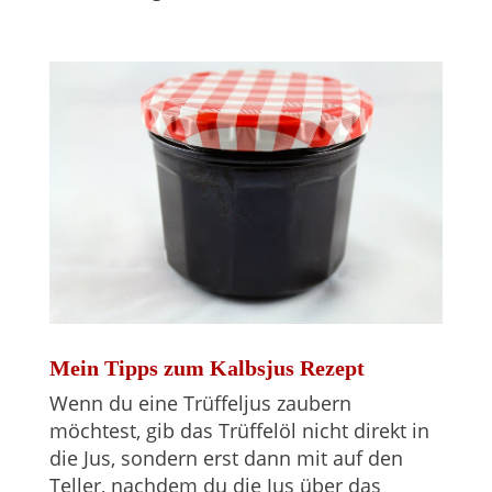
Mein Tipps zum Kalbsjus Rezept
Wenn du eine Trüffeljus zaubern
möchtest, gib das Trüffelöl nicht direkt in
die Jus, sondern erst dann mit auf den
Teller, nachdem du die Jus über das