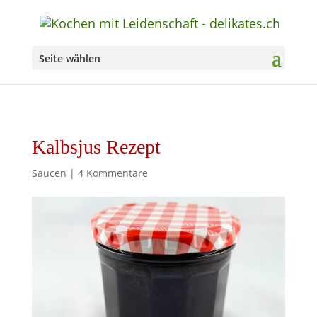
Seite wählen
Kalbsjus Rezept
Saucen
|
4 Kommentare