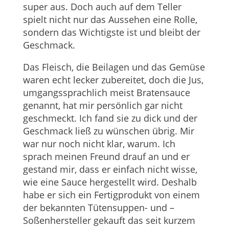
super aus. Doch auch auf dem Teller
spielt nicht nur das Aussehen eine Rolle,
sondern das Wichtigste ist und bleibt der
Geschmack.
Das Fleisch, die Beilagen und das Gemüse
waren echt lecker zubereitet, doch die Jus,
umgangssprachlich meist Bratensauce
genannt, hat mir persönlich gar nicht
geschmeckt. Ich fand sie zu dick und der
Geschmack ließ zu wünschen übrig. Mir
war nur noch nicht klar, warum. Ich
sprach meinen Freund drauf an und er
gestand mir, dass er einfach nicht wisse,
wie eine Sauce hergestellt wird. Deshalb
habe er sich ein Fertigprodukt von einem
der bekannten Tütensuppen- und –
Soßenhersteller gekauft das seit kurzem