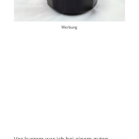
Werbung