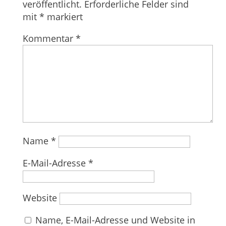
veröffentlicht.
Erforderliche Felder sind
mit
*
markiert
Kommentar
*
Name
*
E-Mail-Adresse
*
Website
Name, E-Mail-Adresse und Website in