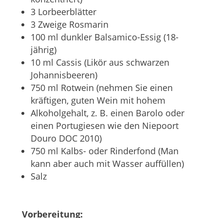
3 Lorbeerblätter
3 Zweige Rosmarin
100 ml dunkler Balsamico-Essig (18-
jährig)
10 ml Cassis (Likör aus schwarzen
Johannisbeeren)
750 ml Rotwein (nehmen Sie einen
kräftigen, guten Wein mit hohem
Alkoholgehalt, z. B. einen Barolo oder
einen Portugiesen wie den Niepoort
Douro DOC 2010)
750 ml Kalbs- oder Rinderfond (Man
kann aber auch mit Wasser auffüllen)
Salz
Vorbereitung: