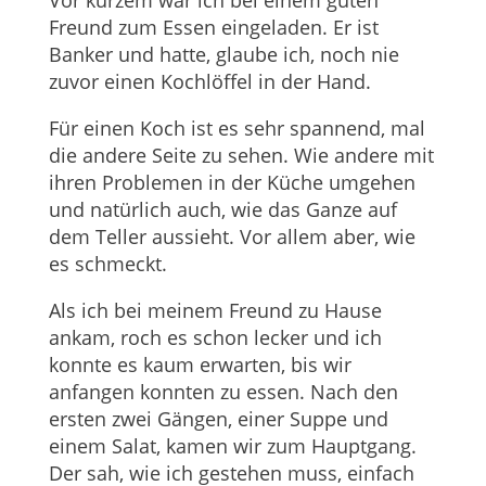
Vor kurzem war ich bei einem guten
Freund zum Essen eingeladen. Er ist
Banker und hatte, glaube ich, noch nie
zuvor einen Kochlöffel in der Hand.
Für einen Koch ist es sehr spannend, mal
die andere Seite zu sehen. Wie andere mit
ihren Problemen in der Küche umgehen
und natürlich auch, wie das Ganze auf
dem Teller aussieht. Vor allem aber, wie
es schmeckt.
Als ich bei meinem Freund zu Hause
ankam, roch es schon lecker und ich
konnte es kaum erwarten, bis wir
anfangen konnten zu essen. Nach den
ersten zwei Gängen, einer Suppe und
einem Salat, kamen wir zum Hauptgang.
Der sah, wie ich gestehen muss, einfach