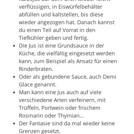
verflüssigen, in Eiswürfelbehälter
abfüllen und kaltstellen, bis diese
wieder angezogen hat. Danach kannst
du einen Teil auf Vorrat in den
Tiefkühler geben und fertig.
Die Jus ist eine Grundsauce in der
Küche, die vielfältig eingesetzt werden
kann, zum Beispiel als Ansatz für einen
Rinderbraten.
Oder als gebundene Sauce, auch Demi
Glace genannt.
Man kann eine Jus auch auf viele
verschiedene Arten verfeinern, mit
Trüffeln, Portwein oder frischem
Rosmarin oder Thymian…
Der Fantasie sind da mal wieder keine
Grenzen gesetzt.