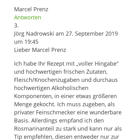
Marcel Prenz
Antworten
Jörg Nadrowski
am 27. September 2019
um 19:45
Lieber Marcel Prenz
Ich habe Ihr Rezept mit „voller Hingabe“
und hochwertigen frischen Zutaten,
Fleisch/Knochenzugaben und durchaus
hochwertigen Alkoholischen
Komponenten, in einer etwas größeren
Menge gekocht. Ich muss zugeben, als
privater Feinschmecker eine wunderbare
Basis. Allerdings empfand ich den
Rosmarinanteil zu stark und kann nur als
Tip empfehlen, diesen entweder nur zur