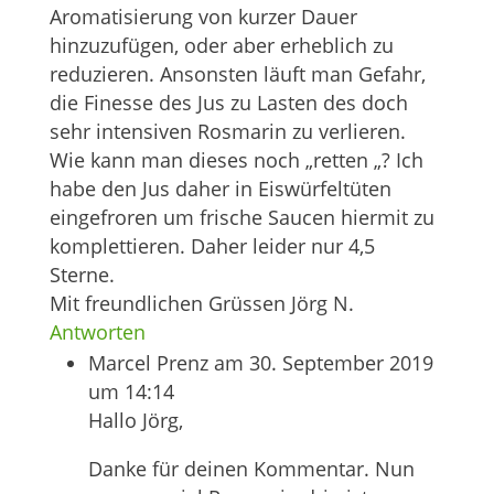
Aromatisierung von kurzer Dauer
hinzuzufügen, oder aber erheblich zu
reduzieren. Ansonsten läuft man Gefahr,
die Finesse des Jus zu Lasten des doch
sehr intensiven Rosmarin zu verlieren.
Wie kann man dieses noch „retten „? Ich
habe den Jus daher in Eiswürfeltüten
eingefroren um frische Saucen hiermit zu
komplettieren. Daher leider nur 4,5
Sterne.
Mit freundlichen Grüssen Jörg N.
Antworten
Marcel Prenz
am 30. September 2019
um 14:14
Hallo Jörg,
Danke für deinen Kommentar. Nun