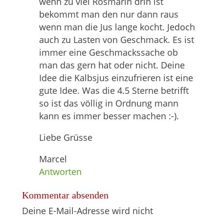
wenn zu viel Rosmarin drin ist
bekommt man den nur dann raus
wenn man die Jus lange kocht. Jedoch
auch zu Lasten von Geschmack. Es ist
immer eine Geschmackssache ob
man das gern hat oder nicht. Deine
Idee die Kalbsjus einzufrieren ist eine
gute Idee. Was die 4.5 Sterne betrifft
so ist das völlig in Ordnung mann
kann es immer besser machen :-).
Liebe Grüsse
Marcel
Antworten
Kommentar absenden
Deine E-Mail-Adresse wird nicht