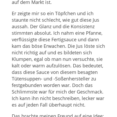
auf dem Markt ist.
Er zeigte mir so ein Töpfchen und ich
staunte nicht schlecht, wie gut diese Jus
aussah. Der Glanz und die Konsistenz
stimmten absolut. Ich nahm eine Pfanne,
verflüssigte diese Fertigsauce und dann
kam das böse Erwachen. Die Jus löste sich
nicht richtig auf und es bildeten sich
Klumpen, egal ob man nun versuchte, sie
kalt oder warm aufzulösen. Das bedeutet,
dass diese Sauce von diesem besagten
Tütensuppen- und -Soßenhersteller zu
festgebunden worden war. Doch das
Schlimmste war für mich der Geschmack.
Ich kann ihn nicht beschreiben, lecker war
es auf jeden Fall überhaupt nicht.
Das brachte meinen Freund auf eine Idee: