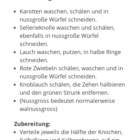
Karotten waschen, schälen und in
nussgroße Würfel schneiden.
Sellerieknolle waschen und schälen,
ebenfalls in nussgroße Würfel
schneiden.
Lauch waschen, putzen, in halbe Ringe
schneiden.
Rote Zwiebeln schälen, waschen und in
nussgroße Würfel schneiden.
Knoblauch schälen, die Zehen halbieren
und den grünen Strunk entfernen.
(Nussgross bedeutet normalerweise
walnussgross)
Zubereitung:
Verteile jeweils die Hälfte der Knochen,