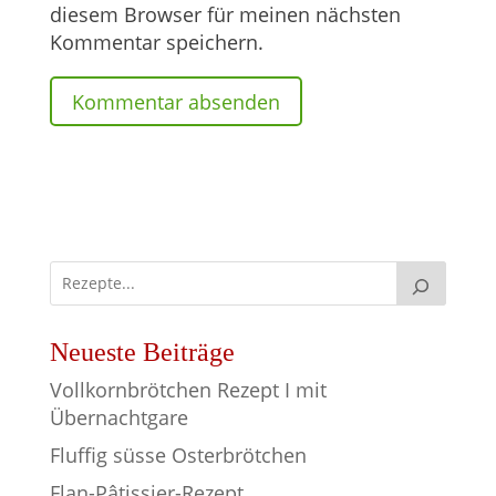
diesem Browser für meinen nächsten
Kommentar speichern.
Neueste Beiträge
Vollkornbrötchen Rezept I mit
Übernachtgare
Fluffig süsse Osterbrötchen
Flan-Pâtissier-Rezept