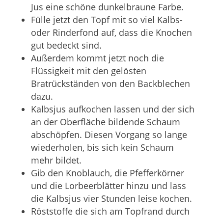
Jus eine schöne dunkelbraune Farbe.
Fülle jetzt den Topf mit so viel Kalbs-
oder Rinderfond auf, dass die Knochen
gut bedeckt sind.
Außerdem kommt jetzt noch die
Flüssigkeit mit den gelösten
Bratrückständen von den Backblechen
dazu.
Kalbsjus aufkochen lassen und der sich
an der Oberfläche bildende Schaum
abschöpfen. Diesen Vorgang so lange
wiederholen, bis sich kein Schaum
mehr bildet.
Gib den Knoblauch, die Pfefferkörner
und die Lorbeerblätter hinzu und lass
die Kalbsjus vier Stunden leise kochen.
Röststoffe die sich am Topfrand durch