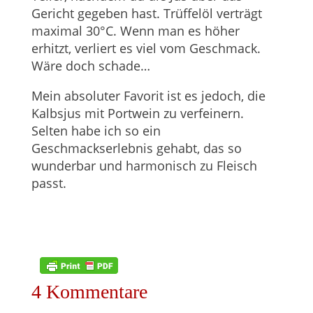
Gericht gegeben hast. Trüffelöl verträgt
maximal 30°C. Wenn man es höher
erhitzt, verliert es viel vom Geschmack.
Wäre doch schade…
Mein absoluter Favorit ist es jedoch, die
Kalbsjus mit Portwein zu verfeinern.
Selten habe ich so ein
Geschmackserlebnis gehabt, das so
wunderbar und harmonisch zu Fleisch
passt.
4 Kommentare