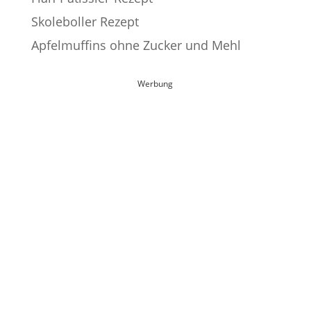
Skoleboller Rezept
Apfelmuffins ohne Zucker und Mehl
Werbung