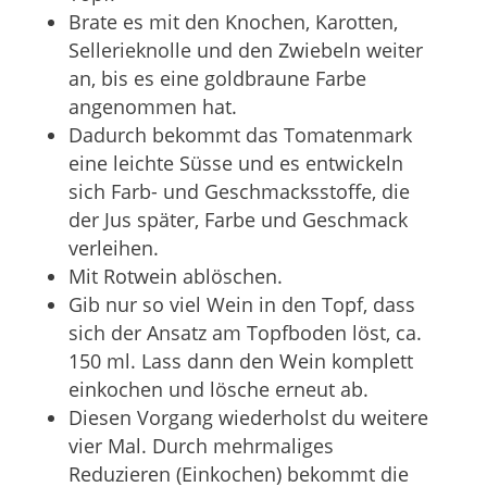
Brate es mit den Knochen, Karotten,
Sellerieknolle und den Zwiebeln weiter
an, bis es eine goldbraune Farbe
angenommen hat.
Dadurch bekommt das Tomatenmark
eine leichte Süsse und es entwickeln
sich Farb- und Geschmacksstoffe, die
der Jus später, Farbe und Geschmack
verleihen.
Mit Rotwein ablöschen.
Gib nur so viel Wein in den Topf, dass
sich der Ansatz am Topfboden löst, ca.
150 ml. Lass dann den Wein komplett
einkochen und lösche erneut ab.
Diesen Vorgang wiederholst du weitere
vier Mal. Durch mehrmaliges
Reduzieren (Einkochen) bekommt die