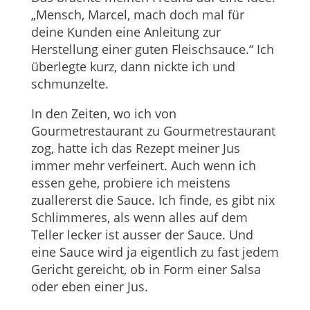
„Mensch, Marcel, mach doch mal für
deine Kunden eine Anleitung zur
Herstellung einer guten Fleischsauce.“ Ich
überlegte kurz, dann nickte ich und
schmunzelte.
In den Zeiten, wo ich von
Gourmetrestaurant zu Gourmetrestaurant
zog, hatte ich das Rezept meiner Jus
immer mehr verfeinert. Auch wenn ich
essen gehe, probiere ich meistens
zuallererst die Sauce. Ich finde, es gibt nix
Schlimmeres, als wenn alles auf dem
Teller lecker ist ausser der Sauce. Und
eine Sauce wird ja eigentlich zu fast jedem
Gericht gereicht, ob in Form einer Salsa
oder eben einer Jus.