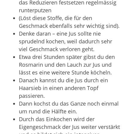
das Reduzieren festsetzen regelmässig
runterputzen
(Löst diese Stoffe, die für den
Geschmack ebenfalls sehr wichtig sind).
Denke daran – eine Jus sollte nie
sprudelnd kochen, weil dadurch sehr
viel Geschmack verloren geht.
Etwa drei Stunden später gibst du den
Rosmarin und den Lauch zur Jus und
lässt es eine weitere Stunde köcheln.
Danach kannst du die Jus durch ein
Haarsieb in einen anderen Topf
passieren.
Dann kochst du das Ganze noch einmal
um rund die Hälfte ein.
Durch das Einkochen wird der
Eigengeschmack der Jus weiter verstärkt