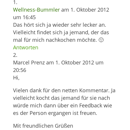
Wellness-Bummler
am 1. Oktober 2012
um 16:45
Das hört sich ja wieder sehr lecker an.
Vielleicht findet sich ja jemand, der das
mal für mich nachkochen möchte. 🙂
Antworten
Marcel Prenz
am 1. Oktober 2012 um
20:56
Hi,
Vielen dank für den netten Kommentar. Ja
vielleicht kocht das jemand für sie nach
würde mich dann über ein Feedback wie
es der Person ergangen ist freuen.
Mit freundlichen Grüßen