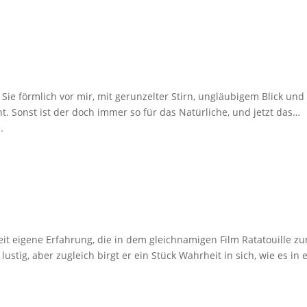
Sie förmlich vor mir, mit gerunzelter Stirn, ungläubigem Blick und
. Sonst ist der doch immer so für das Natürliche, und jetzt das…
.
it eigene Erfahrung, die in dem gleichnamigen Film Ratatouille z
lustig, aber zugleich birgt er ein Stück Wahrheit in sich, wie es in 