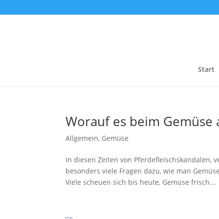
Start
Worauf es beim Gemüse
Allgemein
,
Gemüse
In diesen Zeiten von Pferdefleischskandalen,
besonders viele Fragen dazu, wie man Gemüse 
Viele scheuen sich bis heute, Gemüse frisch...