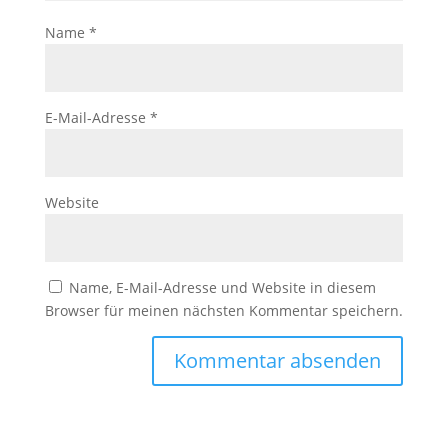
Name
*
E-Mail-Adresse
*
Website
Name, E-Mail-Adresse und Website in diesem
Browser für meinen nächsten Kommentar speichern.