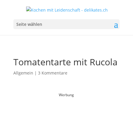
Seite wählen
Tomatentarte mit Rucola
Allgemein
|
3 Kommentare
Werbung