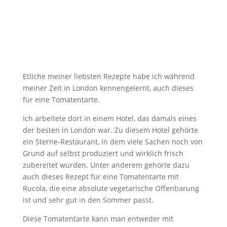
Etliche meiner liebsten Rezepte habe ich während
meiner Zeit in London kennengelernt, auch dieses
für eine Tomatentarte.
Ich arbeitete dort in einem Hotel, das damals eines
der besten in London war. Zu diesem Hotel gehörte
ein Sterne-Restaurant, in dem viele Sachen noch von
Grund auf selbst produziert und wirklich frisch
zubereitet wurden. Unter anderem gehörte dazu
auch dieses Rezept für eine Tomatentarte mit
Rucola, die eine absolute vegetarische Offenbarung
ist und sehr gut in den Sommer passt.
Diese Tomatentarte kann man entweder mit