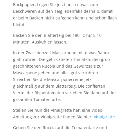
Backpapier. Legen Sie jetzt noch etwas zum
Beschweren auf den Teig, ebenfalls deshalb, damit
er beim Backen nicht aufgehen kann und schön flach
bleibt.
Backen Sie den Blätterteig bei 180° C für 5-10
Minuten. Auskühlen lassen.
In der Zwischenzeit Mascarpone mit etwas Rahm
glatt rühren. Die getrockneten Tomaten, den grob
geschnittenen Rucola und das Gewürzsalz zur
Mascarpone geben und alles gut verrühren.
Streichen Sie die Mascarponecreme jetzt
gleichmäßig auf dem Blätterteig. Die confierten
Viertel der Rispentomaten verteilen Sie dann auf der
gesamten Tomatentarte.
Stellen Sie nun die Vinaigrette her, eine Video-
Anleitung zur Vinaigrette finden Sie hier:
Vinaigrette
Geben Sie den Rucola auf die Tomatentarte und