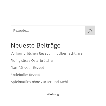
Neueste Beiträge
Vollkornbrötchen Rezept I mit Übernachtgare
Fluffig süsse Osterbrötchen
Flan-Pâtissier-Rezept
Skoleboller Rezept
Apfelmuffins ohne Zucker und Mehl
Werbung