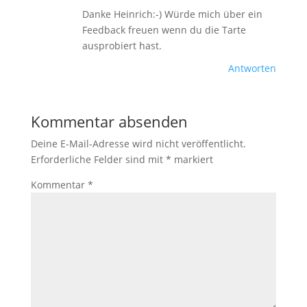
Danke Heinrich:-) Würde mich über ein
Feedback freuen wenn du die Tarte
ausprobiert hast.
Antworten
Kommentar absenden
Deine E-Mail-Adresse wird nicht veröffentlicht.
Erforderliche Felder sind mit
*
markiert
Kommentar
*