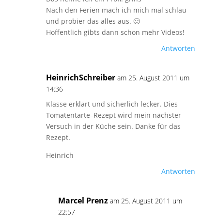
Nach den Ferien mach ich mich mal schlau
und probier das alles aus. 🙂
Hoffentlich gibts dann schon mehr Videos!
Antworten
HeinrichSchreiber
am 25. August 2011 um
14:36
Klasse erklärt und sicherlich lecker. Dies
Tomatentarte–Rezept wird mein nächster
Versuch in der Küche sein. Danke für das
Rezept.
Heinrich
Antworten
Marcel Prenz
am 25. August 2011 um
22:57