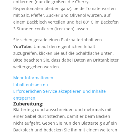
entkernen (nur die großen, die Cherry-
Rispentomaten bleiben ganz), beide Tomatensorten
mit Salz, Pfeffer, Zucker und Olivenöl würzen, auf
einem Backblech verteilen und bei 80° C im Backofen
3 Stunden confieren (trocknen) lassen.
Sie sehen gerade einen Platzhalterinhalt von
YouTube
. Um auf den eigentlichen Inhalt
zuzugreifen, klicken Sie auf die Schaltfläche unten.
Bitte beachten Sie, dass dabei Daten an Drittanbieter
weitergegeben werden.
Mehr Informationen
Inhalt entsperren
Erforderlichen Service akzeptieren und Inhalte
entsperren
Zubereitung:
Blätterteig rund ausschneiden und mehrmals mit
einer Gabel durchstechen, damit er beim Backen
nicht aufgeht. Geben Sie nun den Blätterteig auf ein
Backblech und bedecken Sie ihn mit einem weiteren