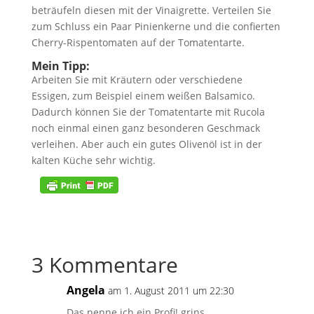
beträufeln diesen mit der Vinaigrette. Verteilen Sie
zum Schluss ein Paar Pinienkerne und die confierten
Cherry-Rispentomaten auf der Tomatentarte.
Mein Tipp:
Arbeiten Sie mit Kräutern oder verschiedene
Essigen, zum Beispiel einem weißen Balsamico.
Dadurch können Sie der Tomatentarte mit Rucola
noch einmal einen ganz besonderen Geschmack
verleihen. Aber auch ein gutes Olivenöl ist in der
kalten Küche sehr wichtig.
3 Kommentare
Angela
am 1. August 2011 um 22:30
Das nenne ich ein Profi! grins