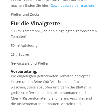
machen finden Sie hier:
Gewürzsalz selber machen
Pfeffer und Zucker
Für die Vinaigrette:
100 ml Tomatenöl (von den eingelegten getrockneten
Tomaten)
50 ml Apfelessig
25 g Zucker
Gewürzsalz und Pfeffer
Vorbereitung:
Die eingelegten getrockneten Tomaten abtropfen
lassen und in feine Würfel schneiden. Rucola
waschen, Stiele abzupfen und dann die Blätter in
grobe Streifen schneiden. Rispentomaten und
Cherry-Rispentomaten blanchieren. Anschließend
die Rispentomaten enthäuten, vierteln und