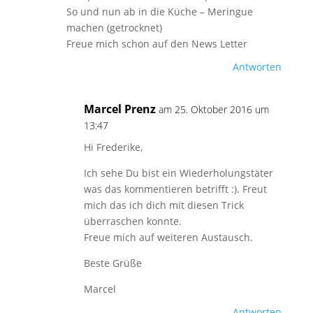
So und nun ab in die Küche – Meringue
machen (getrocknet)
Freue mich schon auf den News Letter
Antworten
Marcel Prenz
am 25. Oktober 2016 um
13:47
Hi Frederike,
Ich sehe Du bist ein Wiederholungstäter
was das kommentieren betrifft :). Freut
mich das ich dich mit diesen Trick
überraschen konnte.
Freue mich auf weiteren Austausch.
Beste Grüße
Marcel
Antworten