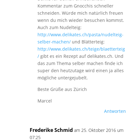
Kommentar zum Gnocchis schneller
schneiden. Würde mich natürlich freuen
wenn du mich wieder besuchen kommst.
Auch zum Nudelteig:
http://www.delikates.ch/pasta/nudelteig-
selber-machen/
und Blätterteig:
http://www.delikates.ch/teige/blaetterteig
/
gibt es ein Rezept auf delikates.ch. Und
das zum Thema selber machen finde ich
super den heutzutage wird einen ja alles
mögliche untergejubelt.
Beste Grüße aus Zürich
Marcel
Antworten
Frederike Schmid
am 25. Oktober 2016 um
07:25