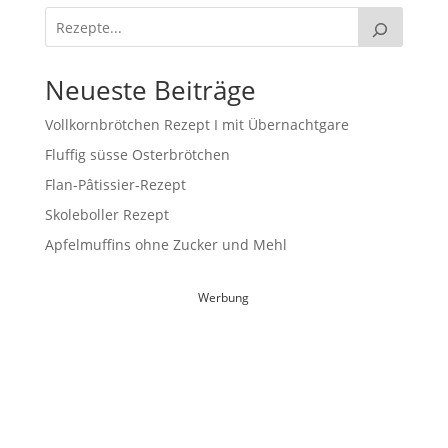
Neueste Beiträge
Vollkornbrötchen Rezept I mit Übernachtgare
Fluffig süsse Osterbrötchen
Flan-Pâtissier-Rezept
Skoleboller Rezept
Apfelmuffins ohne Zucker und Mehl
Werbung