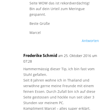
Seite WOW das ist rekordverdächtig!
Bin auf dein Urteil zum Meringue
gespannt.
Beste Grüße
Marcel
Antworten
Frederike Schmid
am 25. Oktober 2016 um
07:28
Hammermässig dieser Tip, ich bin fast vom
Stuhl gefallen.
Seit 8 Jahren wohne ich in Thailand und
verwöhne gerne meine Freunde mit einem
feinen Essen. Durch Zufall bin ich auf diese
Seite gestossen und höckle nun seit über 3
Stunden vor meinem PC.
Kompliment Marcel – alles super erklärt.