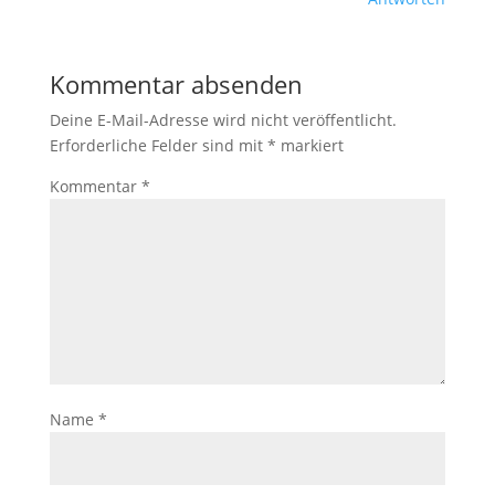
Kommentar absenden
Deine E-Mail-Adresse wird nicht veröffentlicht.
Erforderliche Felder sind mit
*
markiert
Kommentar
*
Name
*