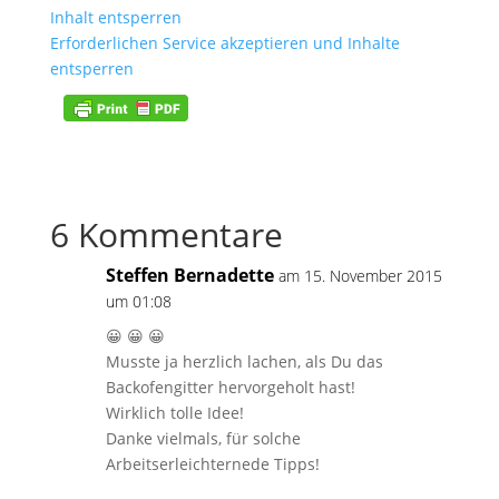
Inhalt entsperren
Erforderlichen Service akzeptieren und Inhalte
entsperren
6 Kommentare
Steffen Bernadette
am 15. November 2015
um 01:08
😀 😀 😀
Musste ja herzlich lachen, als Du das
Backofengitter hervorgeholt hast!
Wirklich tolle Idee!
Danke vielmals, für solche
Arbeitserleichternede Tipps!