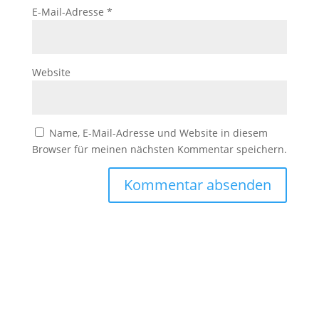
E-Mail-Adresse
*
Website
Name, E-Mail-Adresse und Website in diesem
Browser für meinen nächsten Kommentar speichern.