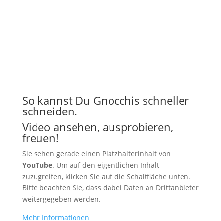
So kannst Du Gnocchis schneller
schneiden.
Video ansehen, ausprobieren,
freuen!
Sie sehen gerade einen Platzhalterinhalt von
YouTube
. Um auf den eigentlichen Inhalt
zuzugreifen, klicken Sie auf die Schaltfläche unten.
Bitte beachten Sie, dass dabei Daten an Drittanbieter
weitergegeben werden.
Mehr Informationen