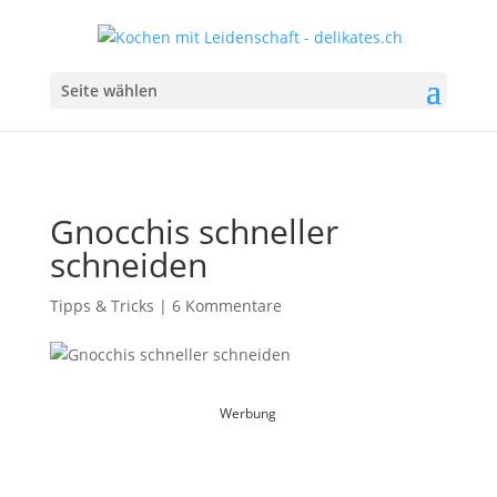
Seite wählen
Gnocchis schneller
schneiden
Tipps & Tricks
|
6 Kommentare
Werbung