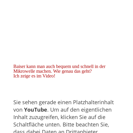
Baiser kann man auch bequem und schnell in der
Mikrowelle machen. Wie genau das geht?
Ich zeige es im Video!
Sie sehen gerade einen Platzhalterinhalt
von
YouTube
. Um auf den eigentlichen
Inhalt zuzugreifen, klicken Sie auf die
Schaltfläche unten. Bitte beachten Sie,
dass dabei Daten an Drittanbieter