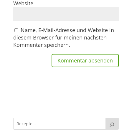
Website
Name, E-Mail-Adresse und Website in
diesem Browser für meinen nächsten
Kommentar speichern.