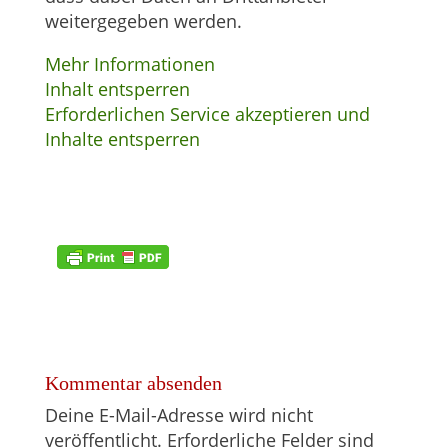
weitergegeben werden.
Mehr Informationen
Inhalt entsperren
Erforderlichen Service akzeptieren und
Inhalte entsperren
Kommentar absenden
Deine E-Mail-Adresse wird nicht
veröffentlicht.
Erforderliche Felder sind