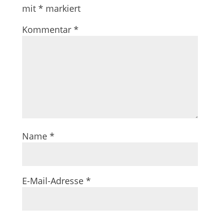
mit
*
markiert
Kommentar
*
Name
*
E-Mail-Adresse
*