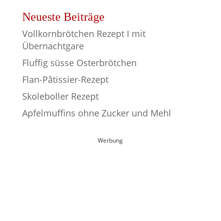
Neueste Beiträge
Vollkornbrötchen Rezept I mit
Übernachtgare
Fluffig süsse Osterbrötchen
Flan-Pâtissier-Rezept
Skoleboller Rezept
Apfelmuffins ohne Zucker und Mehl
Werbung