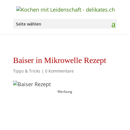
Seite wählen
Baiser in Mikrowelle Rezept
Tipps & Tricks
|
0 Kommentare
Werbung