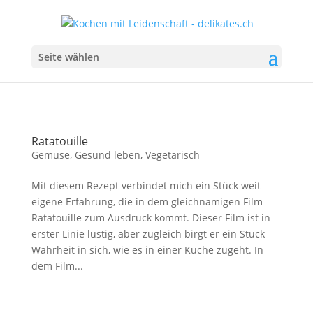
Seite wählen
Ratatouille
Gemüse
,
Gesund leben
,
Vegetarisch
Mit diesem Rezept verbindet mich ein Stück weit
eigene Erfahrung, die in dem gleichnamigen Film
Ratatouille zum Ausdruck kommt. Dieser Film ist in
erster Linie lustig, aber zugleich birgt er ein Stück
Wahrheit in sich, wie es in einer Küche zugeht. In
dem Film...