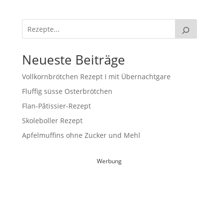
Neueste Beiträge
Vollkornbrötchen Rezept I mit Übernachtgare
Fluffig süsse Osterbrötchen
Flan-Pâtissier-Rezept
Skoleboller Rezept
Apfelmuffins ohne Zucker und Mehl
Werbung