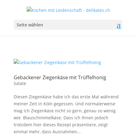
Seite wählen
Gebackener Ziegenkäse mit Trüffelhonig
Salate
Diesen Ziegenkäse habe ich das erste Mal während
meiner Zeit in Köln gegessen. Und normalerweise
mag ich Ziegenkäse nicht so gern, genau so wenig
wie Blauschimmelkäse. Dass ich Ihnen jedoch
trotzdem hier dieses Rezept präsentiere, zeigt
einmal mehr, dass Ausnahmen...