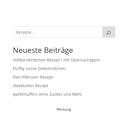
Neueste Beiträge
Vollkornbrötchen Rezept I mit Übernachtgare
Fluffig süsse Osterbrötchen
Flan-Pâtissier-Rezept
Skoleboller Rezept
Apfelmuffins ohne Zucker und Mehl
Werbung