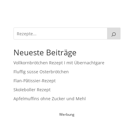
Neueste Beiträge
Vollkornbrötchen Rezept I mit Übernachtgare
Fluffig süsse Osterbrötchen
Flan-Pâtissier-Rezept
Skoleboller Rezept
Apfelmuffins ohne Zucker und Mehl
Werbung