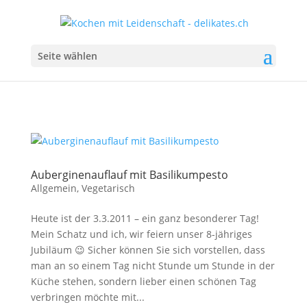
Seite wählen
Auberginenauflauf mit Basilikumpesto
Allgemein
,
Vegetarisch
Heute ist der 3.3.2011 – ein ganz besonderer Tag!
Mein Schatz und ich, wir feiern unser 8-jähriges
Jubiläum 😉 Sicher können Sie sich vorstellen, dass
man an so einem Tag nicht Stunde um Stunde in der
Küche stehen, sondern lieber einen schönen Tag
verbringen möchte mit...