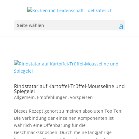
Seite wählen
Rindstatar auf Kartoffel-Trüffel-Mousseline und
Spiegelei
Allgemein
,
Empfehlungen
,
Vorspeisen
Dieses Rezept gehört zu meinen absoluten Top Ten!
Die Verbindung der einzelnen Komponenten ist
wahrlich eine Offenbarung für die
Geschmacksknospen. Durch meine langjährige