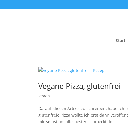
Start
Vegane Pizza, glutenfrei 
Vegan
Darauf, diesen Artikel zu schreiben, habe ich
glutenfreie Pizza wollte ich erst dann veröff
mir selbst am allerbesten schmeckt. Im...