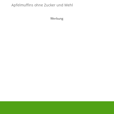
Apfelmuffins ohne Zucker und Mehl
Werbung