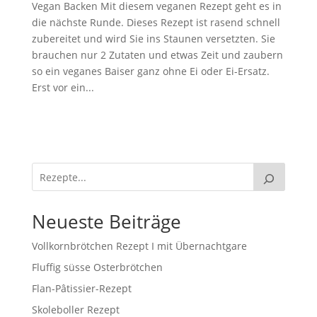
Vegan Backen Mit diesem veganen Rezept geht es in
die nächste Runde. Dieses Rezept ist rasend schnell
zubereitet und wird Sie ins Staunen versetzten. Sie
brauchen nur 2 Zutaten und etwas Zeit und zaubern
so ein veganes Baiser ganz ohne Ei oder Ei-Ersatz.
Erst vor ein...
Neueste Beiträge
Vollkornbrötchen Rezept I mit Übernachtgare
Fluffig süsse Osterbrötchen
Flan-Pâtissier-Rezept
Skoleboller Rezept