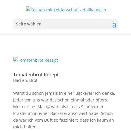
Seite wählen
Tomatenbrot Rezept
Backen
,
Brot
Warst du schon jemals in einer Bäckerei? Ich denke,
jeder von uns war das schon einmal oder öfters.
Mein erstes Mal 🙂 war, als ich als Schüler ein
Praktikum in einer Bäckerei absolviert habe. Schon
da war ich vom Duft so fasziniert, dass ich kaum an
mich halten...