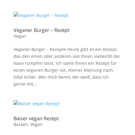
Veganer Burger – Rezept
Vegan
Veganer Burger – Rezepte Heute gibt es ein Rezept,
das den einen oder anderen von Ihnen vielleicht die
Nase rümpfen lässt. Ich stelle Ihnen ein Rezept für
einen veganen Burger vor, meiner Meinung nach
total lecker. Wer mich kennt, der weiß, dass ich
gerne mit...
Baiser vegan Rezept
Backen
,
Vegan