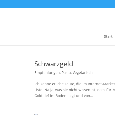
Start
Schwarzgeld
Empfehlungen
,
Pasta
,
Vegetarisch
Ich kenne etliche Leute, die im Internet-Market
Liste. Na ja, was sie nicht wissen ist, dass 
Gold tief im Boden liegt und von...