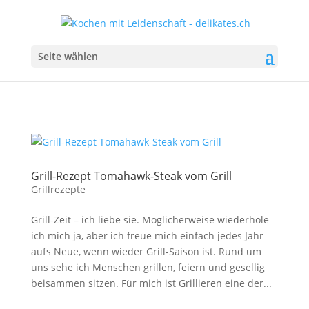
Seite wählen
Grill-Rezept Tomahawk-Steak vom Grill
Grillrezepte
Grill-Zeit – ich liebe sie. Möglicherweise wiederhole
ich mich ja, aber ich freue mich einfach jedes Jahr
aufs Neue, wenn wieder Grill-Saison ist. Rund um
uns sehe ich Menschen grillen, feiern und gesellig
beisammen sitzen. Für mich ist Grillieren eine der...