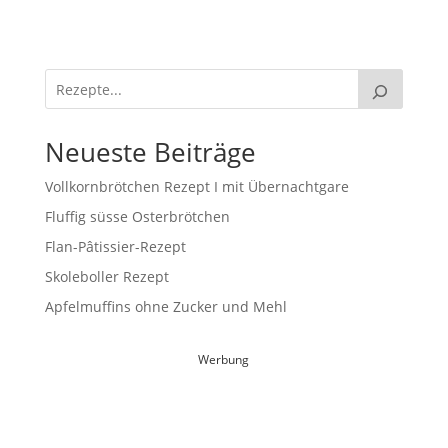
Neueste Beiträge
Vollkornbrötchen Rezept I mit Übernachtgare
Fluffig süsse Osterbrötchen
Flan-Pâtissier-Rezept
Skoleboller Rezept
Apfelmuffins ohne Zucker und Mehl
Werbung