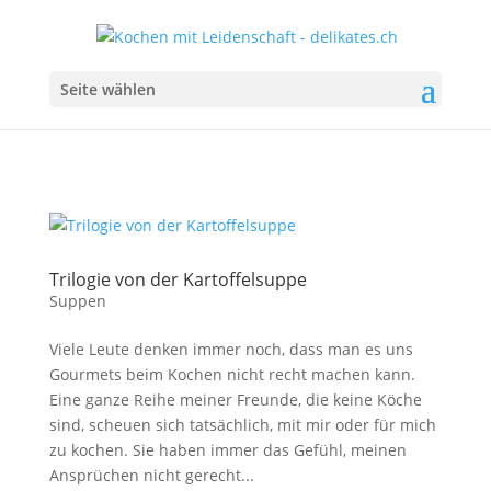
Seite wählen
Trilogie von der Kartoffelsuppe
Suppen
Viele Leute denken immer noch, dass man es uns
Gourmets beim Kochen nicht recht machen kann.
Eine ganze Reihe meiner Freunde, die keine Köche
sind, scheuen sich tatsächlich, mit mir oder für mich
zu kochen. Sie haben immer das Gefühl, meinen
Ansprüchen nicht gerecht...