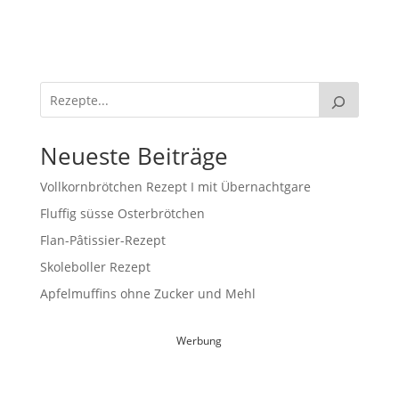
Neueste Beiträge
Vollkornbrötchen Rezept I mit Übernachtgare
Fluffig süsse Osterbrötchen
Flan-Pâtissier-Rezept
Skoleboller Rezept
Apfelmuffins ohne Zucker und Mehl
Werbung