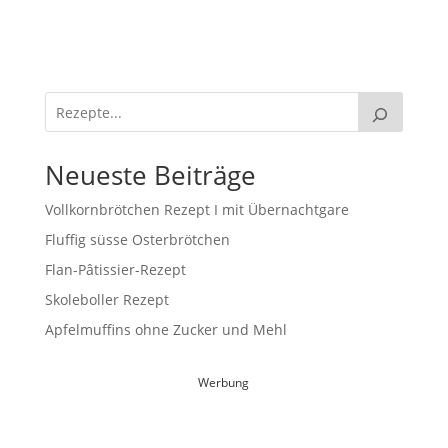
Neueste Beiträge
Vollkornbrötchen Rezept I mit Übernachtgare
Fluffig süsse Osterbrötchen
Flan-Pâtissier-Rezept
Skoleboller Rezept
Apfelmuffins ohne Zucker und Mehl
Werbung