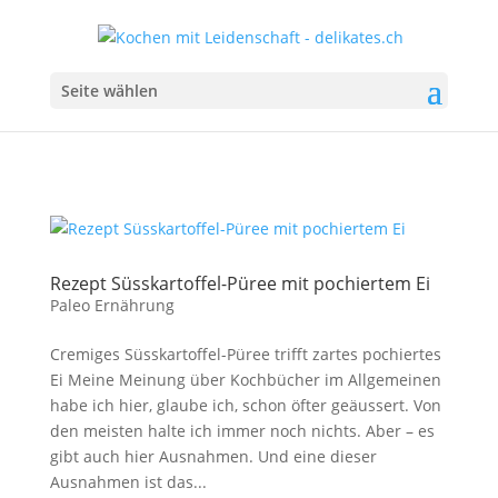
Seite wählen
Rezept Süsskartoffel-Püree mit pochiertem Ei
Paleo Ernährung
Cremiges Süsskartoffel-Püree trifft zartes pochiertes
Ei Meine Meinung über Kochbücher im Allgemeinen
habe ich hier, glaube ich, schon öfter geäussert. Von
den meisten halte ich immer noch nichts. Aber – es
gibt auch hier Ausnahmen. Und eine dieser
Ausnahmen ist das...