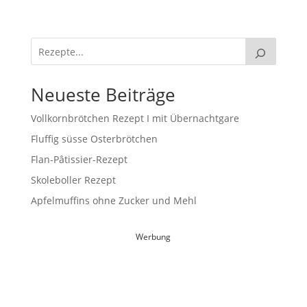
Neueste Beiträge
Vollkornbrötchen Rezept I mit Übernachtgare
Fluffig süsse Osterbrötchen
Flan-Pâtissier-Rezept
Skoleboller Rezept
Apfelmuffins ohne Zucker und Mehl
Werbung