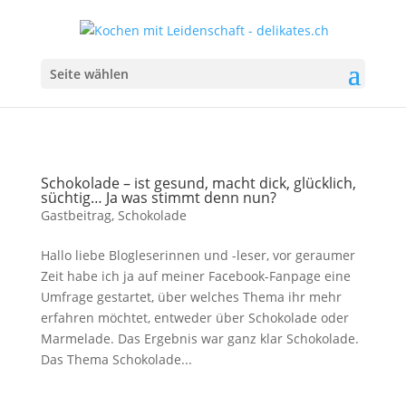
Seite wählen
Schokolade – ist gesund, macht dick, glücklich,
süchtig… Ja was stimmt denn nun?
Gastbeitrag
,
Schokolade
Hallo liebe Blogleserinnen und -leser, vor geraumer
Zeit habe ich ja auf meiner Facebook-Fanpage eine
Umfrage gestartet, über welches Thema ihr mehr
erfahren möchtet, entweder über Schokolade oder
Marmelade. Das Ergebnis war ganz klar Schokolade.
Das Thema Schokolade...