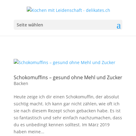
Seite wählen
Schokomuffins – gesund ohne Mehl und Zucker
Backen
Heute zeige ich dir einen Schokomuffin, der absolut
süchtig macht. Ich kann gar nicht zählen, wie oft ich
sie nach diesem Rezept schon gebacken habe. Es ist
so fantastisch und sehr einfach nachzumachen, dass
du es unbedingt kennen solltest. Im März 2019
haben meine...