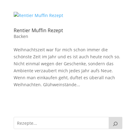
Rentier Muffin Rezept
Backen
Weihnachtszeit war für mich schon immer die
schönste Zeit im Jahr und es ist auch heute noch so.
Nicht einmal wegen der Geschenke, sondern das
Ambiente verzaubert mich jedes Jahr aufs Neue.
Wenn man einkaufen geht, duftet es überall nach
Weihnachten. Glühweinstände...