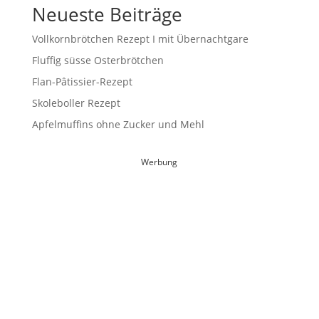
Neueste Beiträge
Vollkornbrötchen Rezept I mit Übernachtgare
Fluffig süsse Osterbrötchen
Flan-Pâtissier-Rezept
Skoleboller Rezept
Apfelmuffins ohne Zucker und Mehl
Werbung