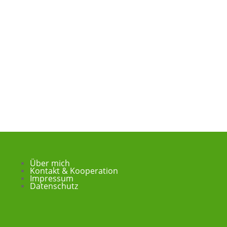
Über mich
Kontakt & Kooperation
Impressum
Datenschutz