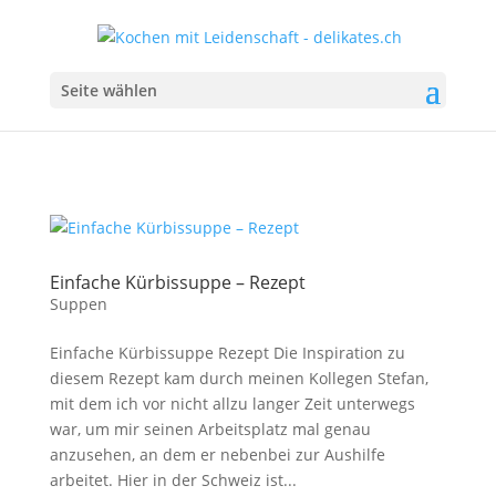
Seite wählen
Einfache Kürbissuppe – Rezept
Suppen
Einfache Kürbissuppe Rezept Die Inspiration zu
diesem Rezept kam durch meinen Kollegen Stefan,
mit dem ich vor nicht allzu langer Zeit unterwegs
war, um mir seinen Arbeitsplatz mal genau
anzusehen, an dem er nebenbei zur Aushilfe
arbeitet. Hier in der Schweiz ist...