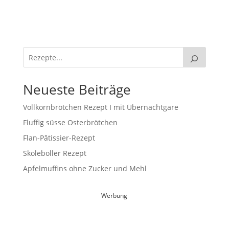
Neueste Beiträge
Vollkornbrötchen Rezept I mit Übernachtgare
Fluffig süsse Osterbrötchen
Flan-Pâtissier-Rezept
Skoleboller Rezept
Apfelmuffins ohne Zucker und Mehl
Werbung