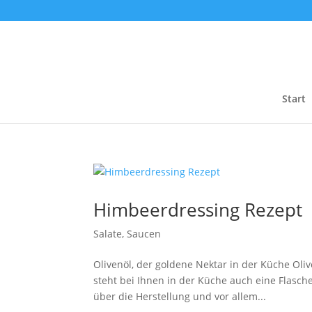
Start
Himbeerdressing Rezept
Salate
,
Saucen
Olivenöl, der goldene Nektar in der Küche Oli
steht bei Ihnen in der Küche auch eine Flasche
über die Herstellung und vor allem...