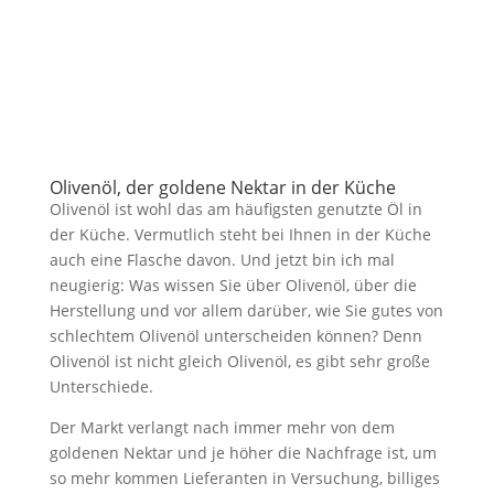
Olivenöl, der goldene Nektar in der Küche
Olivenöl ist wohl das am häufigsten genutzte Öl in
der Küche. Vermutlich steht bei Ihnen in der Küche
auch eine Flasche davon. Und jetzt bin ich mal
neugierig: Was wissen Sie über Olivenöl, über die
Herstellung und vor allem darüber, wie Sie gutes von
schlechtem Olivenöl unterscheiden können? Denn
Olivenöl ist nicht gleich Olivenöl, es gibt sehr große
Unterschiede.
Der Markt verlangt nach immer mehr von dem
goldenen Nektar und je höher die Nachfrage ist, um
so mehr kommen Lieferanten in Versuchung, billiges