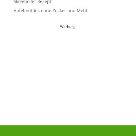
Skoleboller Rezept
Apfelmuffins ohne Zucker und Mehl
Werbung