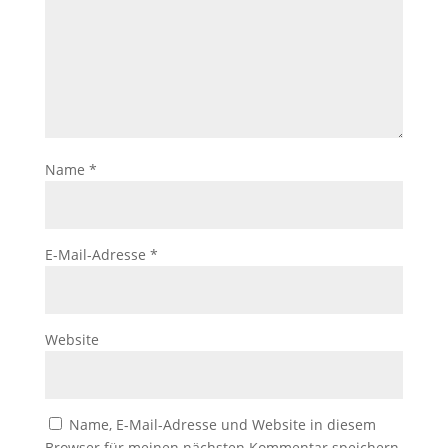
Name
*
E-Mail-Adresse
*
Website
Name, E-Mail-Adresse und Website in diesem
Browser für meinen nächsten Kommentar speichern.