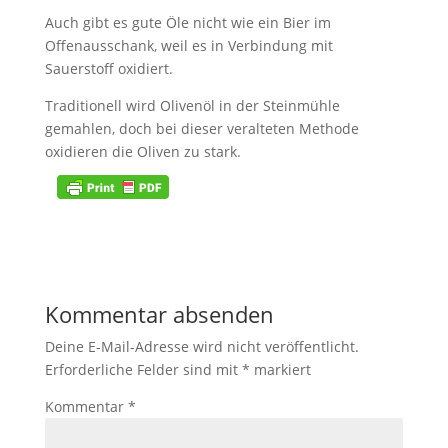
Auch gibt es gute Öle nicht wie ein Bier im
Offenausschank, weil es in Verbindung mit
Sauerstoff oxidiert.
Traditionell wird Olivenöl in der Steinmühle
gemahlen, doch bei dieser veralteten Methode
oxidieren die Oliven zu stark.
Kommentar absenden
Deine E-Mail-Adresse wird nicht veröffentlicht.
Erforderliche Felder sind mit
*
markiert
Kommentar
*