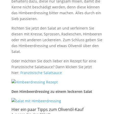
behalten) dazu, diese nur langsam mixen, damit die
Kerne nicht beschädigt werden, denn diese können
das Himbeerdressing bitter machen. Alles durch ein
Sieb passieren.
Richten Sie jetzt den Salat an und verfeinern Sie
diesen mit Kresse, Sprossen, Radieschen, Himbeeren
oder mit anderen Leckereien. Zum Schluss geben Sie
das Himbeerdressing und etwas Olivenöl über den
Salat.
Oder möchten Sie doch lieber ein Rezept für eine
Französische Salatsauce? Dann klicken Sie jetzt
hier:
Französische Salatsauce
Den Himbeerdressing zu einem leckeren Salat
Hier ein paar Tipps zum Olivenöl-Kauf