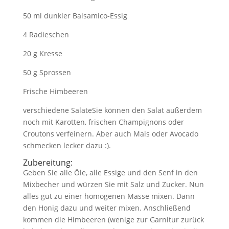
50 ml dunkler Balsamico-Essig
4 Radieschen
20 g Kresse
50 g Sprossen
Frische Himbeeren
verschiedene SalateSie können den Salat außerdem
noch mit Karotten, frischen Champignons oder
Croutons verfeinern. Aber auch Mais oder Avocado
schmecken lecker dazu :).
Zubereitung:
Geben Sie alle Öle, alle Essige und den Senf in den
Mixbecher und würzen Sie mit Salz und Zucker. Nun
alles gut zu einer homogenen Masse mixen. Dann
den Honig dazu und weiter mixen. Anschließend
kommen die Himbeeren (wenige zur Garnitur zurück