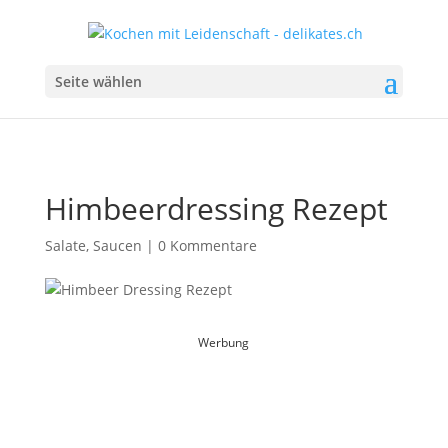
Seite wählen
Himbeerdressing Rezept
Salate
,
Saucen
|
0 Kommentare
Werbung