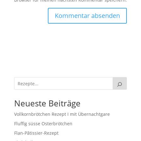
Neueste Beiträge
Vollkornbrötchen Rezept I mit Übernachtgare
Fluffig süsse Osterbrötchen
Flan-Pâtissier-Rezept