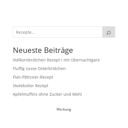
Neueste Beiträge
Vollkornbrötchen Rezept I mit Übernachtgare
Fluffig süsse Osterbrötchen
Flan-Pâtissier-Rezept
Skoleboller Rezept
Apfelmuffins ohne Zucker und Mehl
Werbung