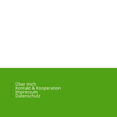
Über mich
Kontakt & Kooperation
Impressum
Datenschutz