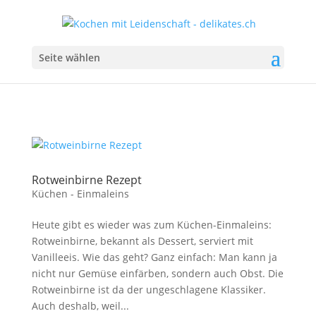
Seite wählen
Rotweinbirne Rezept
Küchen - Einmaleins
Heute gibt es wieder was zum Küchen-Einmaleins:
Rotweinbirne, bekannt als Dessert, serviert mit
Vanilleeis. Wie das geht? Ganz einfach: Man kann ja
nicht nur Gemüse einfärben, sondern auch Obst. Die
Rotweinbirne ist da der ungeschlagene Klassiker.
Auch deshalb, weil...