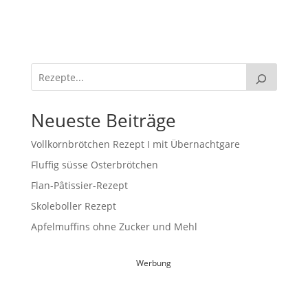
Neueste Beiträge
Vollkornbrötchen Rezept I mit Übernachtgare
Fluffig süsse Osterbrötchen
Flan-Pâtissier-Rezept
Skoleboller Rezept
Apfelmuffins ohne Zucker und Mehl
Werbung