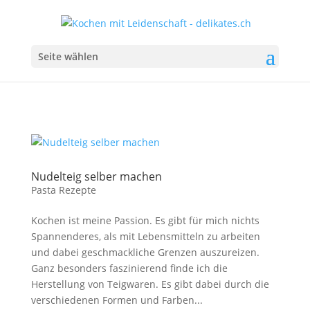
Seite wählen
Nudelteig selber machen
Pasta Rezepte
Kochen ist meine Passion. Es gibt für mich nichts
Spannenderes, als mit Lebensmitteln zu arbeiten
und dabei geschmackliche Grenzen auszureizen.
Ganz besonders faszinierend finde ich die
Herstellung von Teigwaren. Es gibt dabei durch die
verschiedenen Formen und Farben...