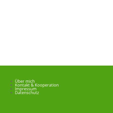
Über mich
Kontakt & Kooperation
Impressum
Datenschutz