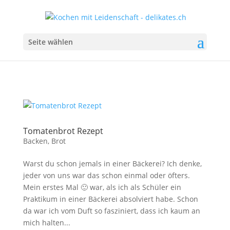
Seite wählen
Tomatenbrot Rezept
Backen
,
Brot
Warst du schon jemals in einer Bäckerei? Ich denke,
jeder von uns war das schon einmal oder öfters.
Mein erstes Mal 🙂 war, als ich als Schüler ein
Praktikum in einer Bäckerei absolviert habe. Schon
da war ich vom Duft so fasziniert, dass ich kaum an
mich halten...