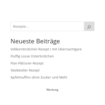
Neueste Beiträge
Vollkornbrötchen Rezept I mit Übernachtgare
Fluffig süsse Osterbrötchen
Flan-Pâtissier-Rezept
Skoleboller Rezept
Apfelmuffins ohne Zucker und Mehl
Werbung