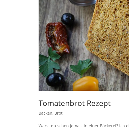
Tomatenbrot Rezept
Backen
,
Brot
Warst du schon jemals in einer Bäckerei? Ich 