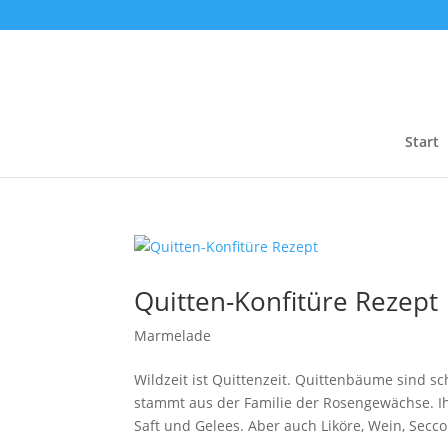
Start
Quitten-Konfitüre Rezept
Marmelade
Wildzeit ist Quittenzeit. Quittenbäume sind s
stammt aus der Familie der Rosengewächse. Ih
Saft und Gelees. Aber auch Liköre, Wein, Secco.