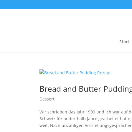
Start
Bread and Butter Puddin
Dessert
Wir schrieben das Jahr 1999 und ich war auf
Schweiz für anderthalb Jahre gearbeitet hatte
weit. Nach unzähligen Vorstellungsgesprächen