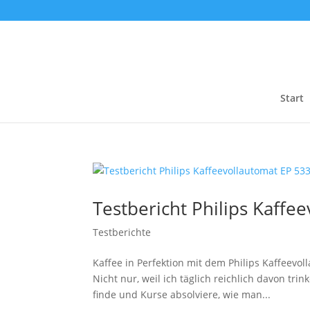
Start
Testbericht Philips Kaffe
Testberichte
Kaffee in Perfektion mit dem Philips Kaffeevo
Nicht nur, weil ich täglich reichlich davon tri
finde und Kurse absolviere, wie man...