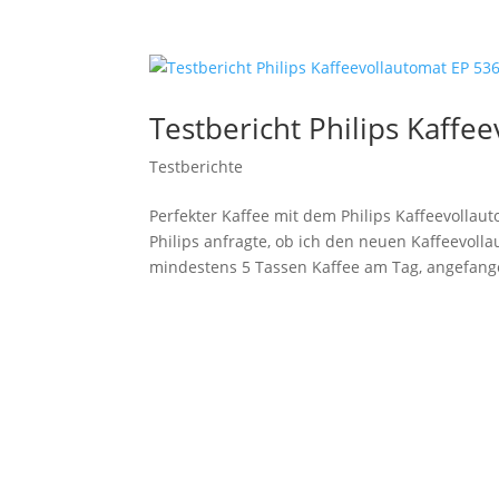
Testbericht Philips Kaffe
Testberichte
Perfekter Kaffee mit dem Philips Kaffeevollaut
Philips anfragte, ob ich den neuen Kaffeevoll
mindestens 5 Tassen Kaffee am Tag, angefang