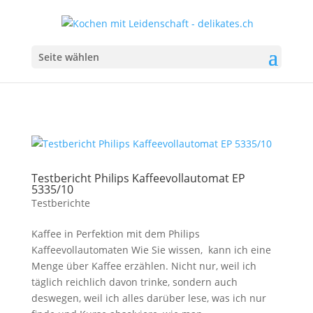
Seite wählen
Testbericht Philips Kaffeevollautomat EP
5335/10
Testberichte
Kaffee in Perfektion mit dem Philips
Kaffeevollautomaten Wie Sie wissen, kann ich eine
Menge über Kaffee erzählen. Nicht nur, weil ich
täglich reichlich davon trinke, sondern auch
deswegen, weil ich alles darüber lese, was ich nur