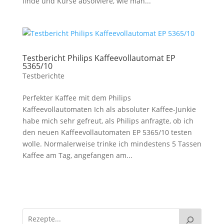
finde und Kurse absolviere, wie man...
Testbericht Philips Kaffeevollautomat EP
5365/10
Testberichte
Perfekter Kaffee mit dem Philips
Kaffeevollautomaten Ich als absoluter Kaffee-Junkie
habe mich sehr gefreut, als Philips anfragte, ob ich
den neuen Kaffeevollautomaten EP 5365/10 testen
wolle. Normalerweise trinke ich mindestens 5 Tassen
Kaffee am Tag, angefangen am...