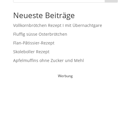
Neueste Beiträge
Vollkornbrötchen Rezept I mit Übernachtgare
Fluffig süsse Osterbrötchen
Flan-Pâtissier-Rezept
Skoleboller Rezept
Apfelmuffins ohne Zucker und Mehl
Werbung