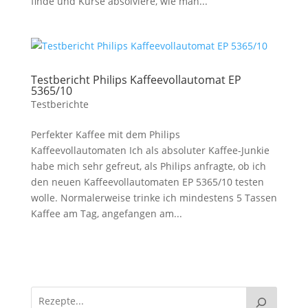
finde und Kurse absolviere, wie man...
Testbericht Philips Kaffeevollautomat EP
5365/10
Testberichte
Perfekter Kaffee mit dem Philips
Kaffeevollautomaten Ich als absoluter Kaffee-Junkie
habe mich sehr gefreut, als Philips anfragte, ob ich
den neuen Kaffeevollautomaten EP 5365/10 testen
wolle. Normalerweise trinke ich mindestens 5 Tassen
Kaffee am Tag, angefangen am...