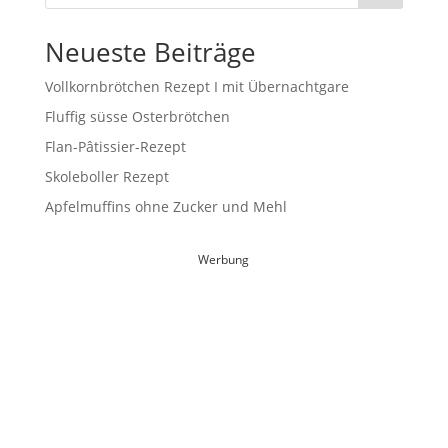
Neueste Beiträge
Vollkornbrötchen Rezept I mit Übernachtgare
Fluffig süsse Osterbrötchen
Flan-Pâtissier-Rezept
Skoleboller Rezept
Apfelmuffins ohne Zucker und Mehl
Werbung