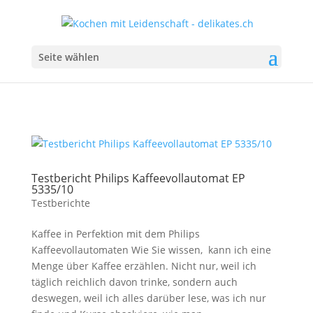
Seite wählen
Testbericht Philips Kaffeevollautomat EP
5335/10
Testberichte
Kaffee in Perfektion mit dem Philips
Kaffeevollautomaten Wie Sie wissen, kann ich eine
Menge über Kaffee erzählen. Nicht nur, weil ich
täglich reichlich davon trinke, sondern auch
deswegen, weil ich alles darüber lese, was ich nur