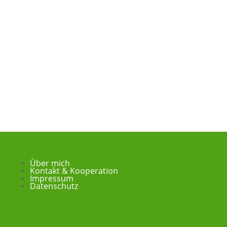
Über mich
Kontakt & Kooperation
Impressum
Datenschutz