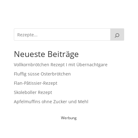
Neueste Beiträge
Vollkornbrötchen Rezept I mit Übernachtgare
Fluffig süsse Osterbrötchen
Flan-Pâtissier-Rezept
Skoleboller Rezept
Apfelmuffins ohne Zucker und Mehl
Werbung