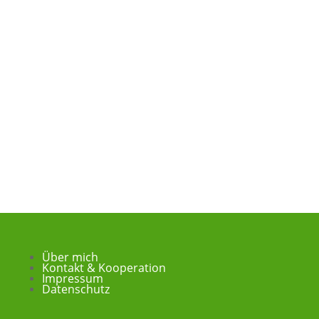
Über mich
Kontakt & Kooperation
Impressum
Datenschutz