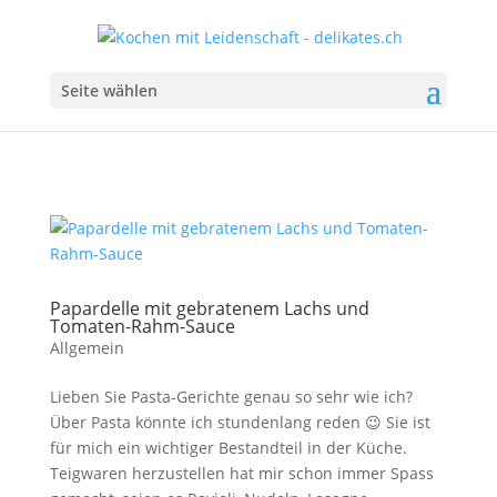
Seite wählen
Papardelle mit gebratenem Lachs und
Tomaten-Rahm-Sauce
Allgemein
Lieben Sie Pasta-Gerichte genau so sehr wie ich?
Über Pasta könnte ich stundenlang reden 😉 Sie ist
für mich ein wichtiger Bestandteil in der Küche.
Teigwaren herzustellen hat mir schon immer Spass