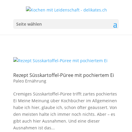
Seite wählen
Rezept Süsskartoffel-Püree mit pochiertem Ei
Paleo Ernährung
Cremiges Süsskartoffel-Püree trifft zartes pochiertes
Ei Meine Meinung über Kochbücher im Allgemeinen
habe ich hier, glaube ich, schon öfter geäussert. Von
den meisten halte ich immer noch nichts. Aber – es
gibt auch hier Ausnahmen. Und eine dieser
Ausnahmen ist das...