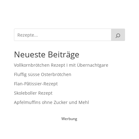
Neueste Beiträge
Vollkornbrötchen Rezept I mit Übernachtgare
Fluffig süsse Osterbrötchen
Flan-Pâtissier-Rezept
Skoleboller Rezept
Apfelmuffins ohne Zucker und Mehl
Werbung