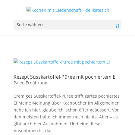
Seite wählen
Rezept Süsskartoffel-Püree mit pochiertem Ei
Paleo Ernährung
Cremiges Süsskartoffel-Püree trifft zartes pochiertes
Ei Meine Meinung über Kochbücher im Allgemeinen
habe ich hier, glaube ich, schon öfter geäussert. Von
den meisten halte ich immer noch nichts. Aber – es
gibt auch hier Ausnahmen. Und eine dieser
Ausnahmen ist das...