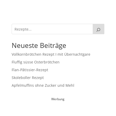
Neueste Beiträge
Vollkornbrötchen Rezept I mit Übernachtgare
Fluffig süsse Osterbrötchen
Flan-Pâtissier-Rezept
Skoleboller Rezept
Apfelmuffins ohne Zucker und Mehl
Werbung