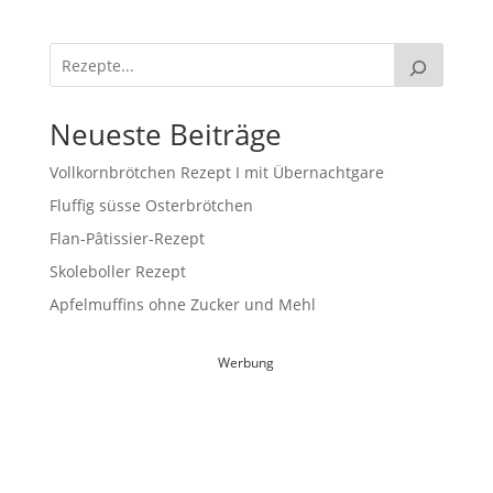
Neueste Beiträge
Vollkornbrötchen Rezept I mit Übernachtgare
Fluffig süsse Osterbrötchen
Flan-Pâtissier-Rezept
Skoleboller Rezept
Apfelmuffins ohne Zucker und Mehl
Werbung