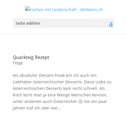
Seite wählen
Quarkteig Rezept
Teige
Als absoluter Dessert-Freak bin ich auch ein
Liebhaber österreichischer Desserts. Diese Liebe zu
österreichischen Desserts kam recht schnell. Als
Koch lernt man ja eine Menge Menschen kennen,
unter anderem auch Österreicher 😉 Vor ein paar
Jahren traf ich zwei von...